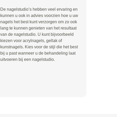
De nagelstudio’s hebben veel ervaring en
kunnen u ook in advies voorzien hoe u uw
nagels het best kunt verzorgen om zo ook
lang te kunnen genieten van het resultaat
van de nagelstudio. U kunt bijvoorbeeld
kiezen voor acrylnagels, gellak of
kunstnagels. Kies voor de stijl die het best
bij u past wanneer u de behandeling laat
uitvoeren bij een nagelstudio.