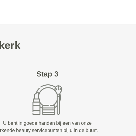
jkerk
Stap 3
U bent in goede handen bij een van onze
rkende beauty servicepunten bij u in de buurt.