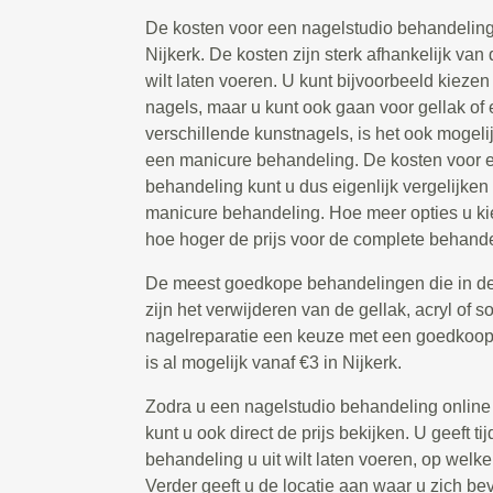
De kosten voor een nagelstudio behandeling
Nijkerk. De kosten zijn sterk afhankelijk van
wilt laten voeren. U kunt bijvoorbeeld kiezen
nagels, maar u kunt ook gaan voor gellak of 
verschillende kunstnagels, is het ook mogeli
een manicure behandeling. De kosten voor 
behandeling kunt u dus eigenlijk vergelijken
manicure behandeling. Hoe meer opties u kie
hoe hoger de prijs voor de complete behandel
De meest goedkope behandelingen die in de
zijn het verwijderen van de gellak, acryl of s
nagelreparatie een keuze met een goedkoop t
is al mogelijk vanaf €3 in Nijkerk.
Zodra u een nagelstudio behandeling online
kunt u ook direct de prijs bekijken. U geeft 
behandeling u uit wilt laten voeren, op welke
Verder geeft u de locatie aan waar u zich bev