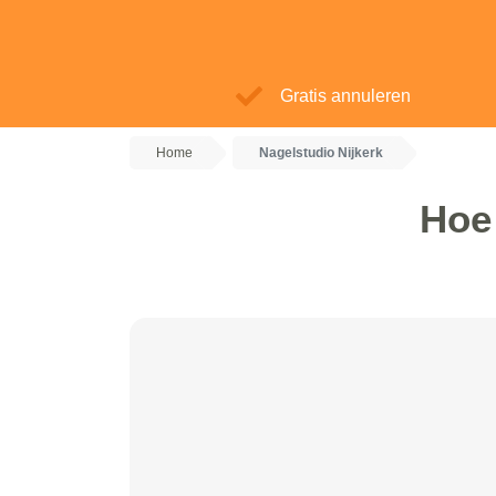
Gratis annuleren
Home
Nagelstudio Nijkerk
Hoe 