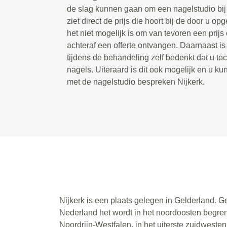
de slag kunnen gaan om een nagelstudio bij u
ziet direct de prijs die hoort bij de door u 
het niet mogelijk is om van tevoren een prijs 
achteraf een offerte ontvangen. Daarnaast is
tijdens de behandeling zelf bedenkt dat u toc
nagels. Uiteraard is dit ook mogelijk en u kun
met de nagelstudio bespreken Nijkerk.
Nijkerk is een plaats gelegen in Gelderland. G
Nederland het wordt in het noordoosten begren
Noordrijn-Westfalen, in het uiterste zuidwest