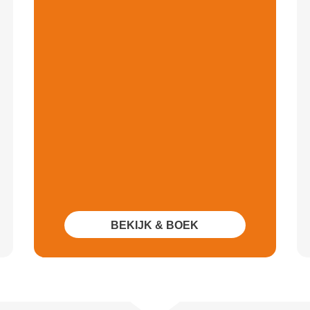
BEKIJK & BOEK