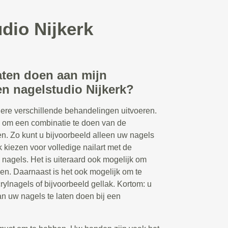
dio Nijkerk
aten doen aan mijn
en nagelstudio Nijkerk?
ere verschillende behandelingen uitvoeren.
n om een combinatie te doen van de
n. Zo kunt u bijvoorbeeld alleen uw nagels
k kiezen voor volledige nailart met de
 nagels. Het is uiteraard ook mogelijk om
en. Daarnaast is het ook mogelijk om te
rylnagels of bijvoorbeeld gellak. Kortom: u
n uw nagels te laten doen bij een