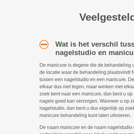
Veelgestel
Wat is het verschil tus
nagelstudio en manicu
De manicure is degene die de behandeling ui
de locatie waar de behandeling plaatsvindt Nij
tussen een nagelstudio en een manicure. D
elkaar dus niet tegen, maar werken met elk
zoek bent naar een manicure, dan bent u op
nagels goed kan verzorgen. Wanneer u op z
nagelstudio, dan bent u dus eigenlijk op zoe
manicure behandeling kunt laten uitvoeren.
De naam manicure en de naam nagelstudio 