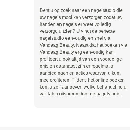
Bent u op zoek naar een nagelstudio die
uw nagels mooi kan verzorgen zodat uw
handen en nagels er weer volledig
verzorgd uitzien? U vindt de perfecte
nagelstudio eenvoudig en snel via
Vandaag Beauty. Naast dat het boeken via
Vandaag Beauty erg eenvoudig kan,
profiteert u ook altijd van een voordelige
prijs en daarnaast zijn er regelmatig
aanbiedingen en acties waarvan u kunt
mee profiteren! Tijdens het online boeken
kunt u zelf aangeven welke behandeling u
wilt laten uitvoeren door de nagelstudio.