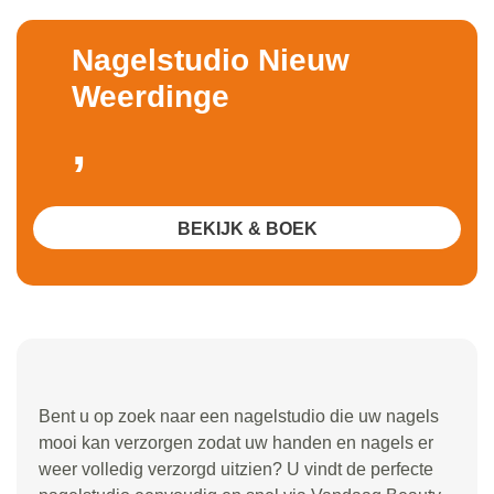
Nagelstudio Nieuw
Weerdinge
,
BEKIJK & BOEK
Bent u op zoek naar een nagelstudio die uw nagels
mooi kan verzorgen zodat uw handen en nagels er
weer volledig verzorgd uitzien? U vindt de perfecte