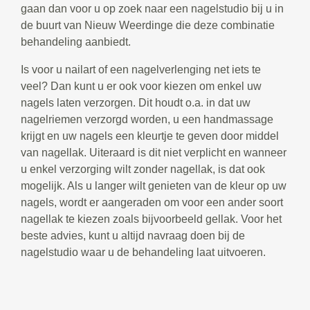
gaan dan voor u op zoek naar een nagelstudio bij u in
de buurt van Nieuw Weerdinge die deze combinatie
behandeling aanbiedt.
Is voor u nailart of een nagelverlenging net iets te
veel? Dan kunt u er ook voor kiezen om enkel uw
nagels laten verzorgen. Dit houdt o.a. in dat uw
nagelriemen verzorgd worden, u een handmassage
krijgt en uw nagels een kleurtje te geven door middel
van nagellak. Uiteraard is dit niet verplicht en wanneer
u enkel verzorging wilt zonder nagellak, is dat ook
mogelijk. Als u langer wilt genieten van de kleur op uw
nagels, wordt er aangeraden om voor een ander soort
nagellak te kiezen zoals bijvoorbeeld gellak. Voor het
beste advies, kunt u altijd navraag doen bij de
nagelstudio waar u de behandeling laat uitvoeren.