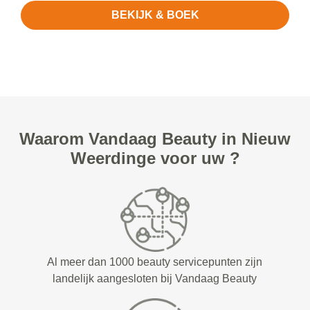
BEKIJK & BOEK
Waarom Vandaag Beauty in Nieuw
Weerdinge voor uw ?
Al meer dan 1000 beauty servicepunten zijn
landelijk aangesloten bij Vandaag Beauty