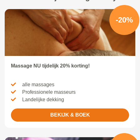
-20%
Massage NU tijdelijk 20% korting!
alle massages
Professionele masseurs
Landelijke dekking
BEKIJK & BOEK