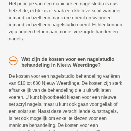
Het principe van een manicure en nagelstudio is dus
hetzelfde, echter is er vaak een klein verschil wanneer
iemand zichzelf een manicure noemt en wanneer
iemand zichzelf een nagelstudio noemt. Echter kunnen
zij u beiden helpen aan mooie, verzorgde handen en
nagels.
Wat zijn de kosten voor een nagelstudio
behandeling in Nieuw Weerdinge?
De kosten voor een nagelstudio behandeling variëren
van €10 tot €80 Nieuw Weerdinge. De kosten zijn sterk
afhankelijk van de behandeling die u uit wilt laten
voeren. U kunt bijvoorbeeld kiezen voor een nieuwe
set acryl nagels, maar u kunt ook gaan voor gellak of
een solar set. Naast deze verschillende kunstnagels,
is het ook mogelijk om enkel te kiezen voor een
manicure behandeling. De kosten voor een