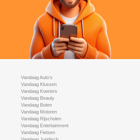
Vandaag Auto's
Vandaag Klussen
Vandaag Koeriers
Vandaag Beauty
Vandaag Boten
Vandaag Motoren
Vandaag Rijscholen
Vandaag Entertainment
Vandaag Fietsen
Vandaag Juridisch