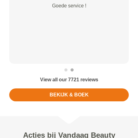
Goede service !
View all our 7721 reviews
BEKIJK & BOEK
Acties bij Vandaag Beauty