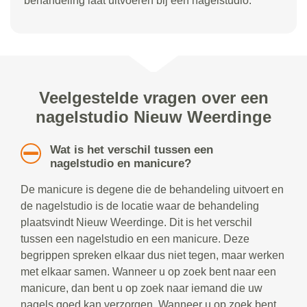
behandeling laat uitvoeren bij een nagelstudio.
Veelgestelde vragen over een
nagelstudio Nieuw Weerdinge
Wat is het verschil tussen een
nagelstudio en manicure?
De manicure is degene die de behandeling uitvoert en
de nagelstudio is de locatie waar de behandeling
plaatsvindt Nieuw Weerdinge. Dit is het verschil
tussen een nagelstudio en een manicure. Deze
begrippen spreken elkaar dus niet tegen, maar werken
met elkaar samen. Wanneer u op zoek bent naar een
manicure, dan bent u op zoek naar iemand die uw
nagels goed kan verzorgen. Wanneer u op zoek bent