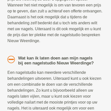
Wanneer het niet mogelijk is om van tevoren een prijs
op te geven, dan zult u achteraf een offerte ontvangen.
Daarnaast is het ook mogelijk dat u tijdens de
behandeling zelf bedenkt dat u toch iets anders wilt
met uw nagels. Uiteraard is dit ook mogelijk en u kunt
de prijs dan ter plekke met de nagelstudio bespreken
Nieuw Weerdinge.
Wat kan ik laten doen aan mijn nagels
bij een nagelstudio Nieuw Weerdinge?
Een nagelstudio kan meerdere verschillende
behandelingen uitvoeren. Uiteraard kunt u ook kiezen
om een combinatie te doen van de verschillende
behandelingen. Zo kunt u bijvoorbeeld alleen uw
nagels laten vijlen, maar u kunt ook kiezen voor
volledige nailart met de mooiste printjes voor op uw
nagels. Het is uiteraard ook mogelijk om voor een