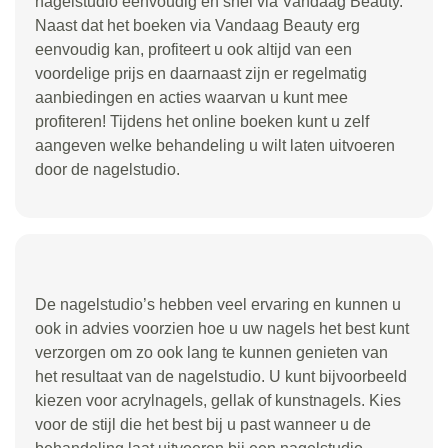
nagelstudio eenvoudig en snel via Vandaag Beauty.
Naast dat het boeken via Vandaag Beauty erg
eenvoudig kan, profiteert u ook altijd van een
voordelige prijs en daarnaast zijn er regelmatig
aanbiedingen en acties waarvan u kunt mee
profiteren! Tijdens het online boeken kunt u zelf
aangeven welke behandeling u wilt laten uitvoeren
door de nagelstudio.
De nagelstudio’s hebben veel ervaring en kunnen u
ook in advies voorzien hoe u uw nagels het best kunt
verzorgen om zo ook lang te kunnen genieten van
het resultaat van de nagelstudio. U kunt bijvoorbeeld
kiezen voor acrylnagels, gellak of kunstnagels. Kies
voor de stijl die het best bij u past wanneer u de