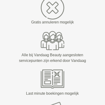
Gratis annuleren mogelijk
Alle bij Vandaag Beauty aangesloten
servicepunten zijn erkend door Vandaag
Last minute boekingen mogelijk