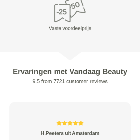
Vaste voordeelprijs
Ervaringen met Vandaag Beauty
9.5 from 7721 customer reviews
H.Peeters uit Amsterdam