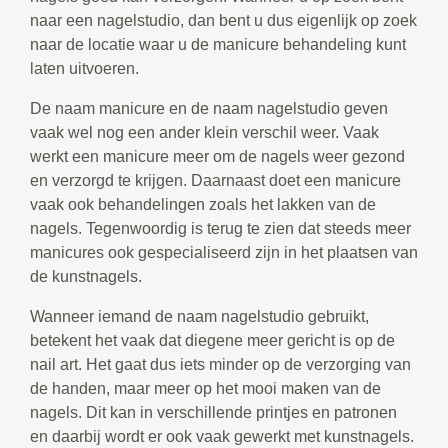
naar een nagelstudio, dan bent u dus eigenlijk op zoek
naar de locatie waar u de manicure behandeling kunt
laten uitvoeren.
De naam manicure en de naam nagelstudio geven
vaak wel nog een ander klein verschil weer. Vaak
werkt een manicure meer om de nagels weer gezond
en verzorgd te krijgen. Daarnaast doet een manicure
vaak ook behandelingen zoals het lakken van de
nagels. Tegenwoordig is terug te zien dat steeds meer
manicures ook gespecialiseerd zijn in het plaatsen van
de kunstnagels.
Wanneer iemand de naam nagelstudio gebruikt,
betekent het vaak dat diegene meer gericht is op de
nail art. Het gaat dus iets minder op de verzorging van
de handen, maar meer op het mooi maken van de
nagels. Dit kan in verschillende printjes en patronen
en daarbij wordt er ook vaak gewerkt met kunstnagels.