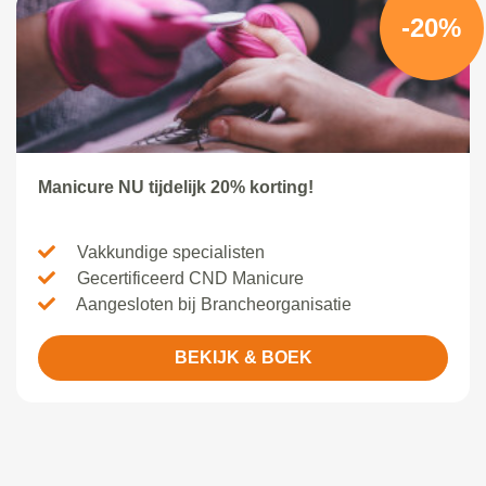
-20%
Manicure NU tijdelijk 20% korting!
Vakkundige specialisten
Gecertificeerd CND Manicure
Aangesloten bij Brancheorganisatie
BEKIJK & BOEK