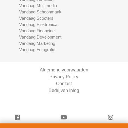
Vandaag Multimedia
Vandaag Schoonmaak
Vandaag Scooters
Vandaag Elektronica
Vandaag Financieel
Vandaag Development
Vandaag Marketing
Vandaag Fotografie
Algemene voorwaarden
Privacy Policy
Contact
Bedrijven Inlog