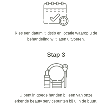
Kies een datum, tijdstip en locatie waarop u de
behandeling wilt laten uitvoeren.
Stap 3
U bent in goede handen bij een van onze
erkende beauty servicepunten bij u in de buurt.