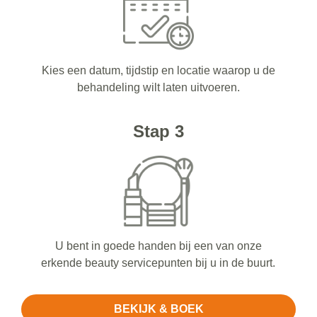
Kies een datum, tijdstip en locatie waarop u de
behandeling wilt laten uitvoeren.
Stap 3
U bent in goede handen bij een van onze
erkende beauty servicepunten bij u in de buurt.
BEKIJK & BOEK