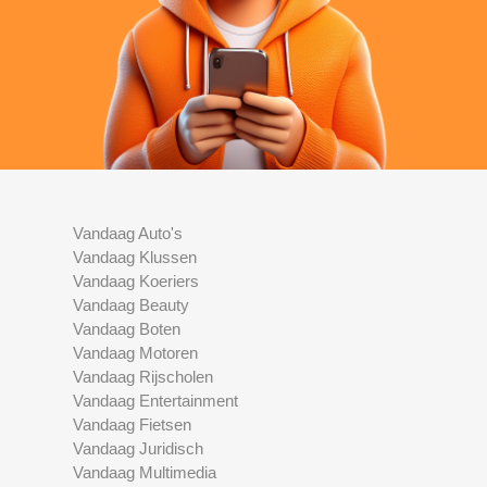
Vandaag Auto's
Vandaag Klussen
Vandaag Koeriers
Vandaag Beauty
Vandaag Boten
Vandaag Motoren
Vandaag Rijscholen
Vandaag Entertainment
Vandaag Fietsen
Vandaag Juridisch
Vandaag Multimedia