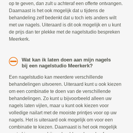
op te geven, dan zult u achteraf een offerte ontvangen.
Daarnaast is het ook mogelijk dat u tijdens de
behandeling zelf bedenkt dat u toch iets anders wilt
met uw nagels. Uiteraard is dit ook mogelijk en u kunt
de prijs dan ter plekke met de nagelstudio bespreken
Meerkerk.
Wat kan ik laten doen aan mijn nagels
bij een nagelstudio Meerkerk?
Een nagelstudio kan meerdere verschillende
behandelingen uitvoeren. Uiteraard kunt u ook kiezen
om een combinatie te doen van de verschillende
behandelingen. Zo kunt u bijvoorbeeld alleen uw
nagels laten vijlen, maar u kunt ook kiezen voor
volledige nailart met de mooiste printjes voor op uw
nagels. Het is uiteraard ook mogelijk om voor een
combinatie te kiezen. Daarnaast is het ook mogelijk