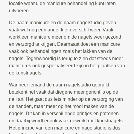
locatie waar u de manicure behandeling kunt laten
uitvoeren.
De naam manicure en de naam nagelstudio geven
vaak wel nog een ander klein verschil weer. Vaak
werkt een manicure meer om de nagels weer gezond
en verzorgd te krijgen. Daarnaast doet een manicure
vaak ook behandelingen zoals het lakken van de
nagels. Tegenwoordig is terug te zien dat steeds meer
manicures ook gespecialiseerd zijn in het plaatsen van
de kunstnagels.
Wanneer iemand de naam nagelstudio gebruikt,
betekent het vaak dat diegene meer gericht is op de
nail art. Het gaat dus iets minder op de verzorging van
de handen, maar meer op het mooi maken van de
nagels. Dit kan in verschillende printjes en patronen
en daarbij wordt er ook vaak gewerkt met kunstnagels.
Het principe van een manicure en nagelstudio is dus