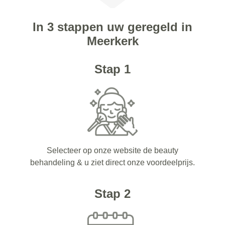
In 3 stappen uw geregeld in
Meerkerk
Stap 1
Selecteer op onze website de beauty
behandeling & u ziet direct onze voordeelprijs.
Stap 2