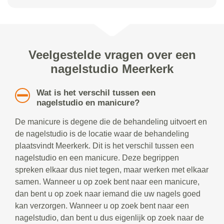
Veelgestelde vragen over een
nagelstudio Meerkerk
Wat is het verschil tussen een
nagelstudio en manicure?
De manicure is degene die de behandeling uitvoert en
de nagelstudio is de locatie waar de behandeling
plaatsvindt Meerkerk. Dit is het verschil tussen een
nagelstudio en een manicure. Deze begrippen
spreken elkaar dus niet tegen, maar werken met elkaar
samen. Wanneer u op zoek bent naar een manicure,
dan bent u op zoek naar iemand die uw nagels goed
kan verzorgen. Wanneer u op zoek bent naar een
nagelstudio, dan bent u dus eigenlijk op zoek naar de