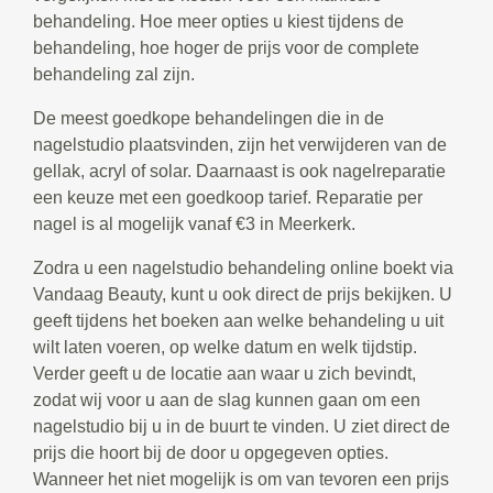
behandeling. Hoe meer opties u kiest tijdens de
behandeling, hoe hoger de prijs voor de complete
behandeling zal zijn.
De meest goedkope behandelingen die in de
nagelstudio plaatsvinden, zijn het verwijderen van de
gellak, acryl of solar. Daarnaast is ook nagelreparatie
een keuze met een goedkoop tarief. Reparatie per
nagel is al mogelijk vanaf €3 in Meerkerk.
Zodra u een nagelstudio behandeling online boekt via
Vandaag Beauty, kunt u ook direct de prijs bekijken. U
geeft tijdens het boeken aan welke behandeling u uit
wilt laten voeren, op welke datum en welk tijdstip.
Verder geeft u de locatie aan waar u zich bevindt,
zodat wij voor u aan de slag kunnen gaan om een
nagelstudio bij u in de buurt te vinden. U ziet direct de
prijs die hoort bij de door u opgegeven opties.
Wanneer het niet mogelijk is om van tevoren een prijs