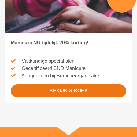
Manicure NU tijdelijk 20% korting!
Vakkundige specialisten
Gecertificeerd CND Manicure
Aangesloten bij Brancheorganisatie
BEKIJK & BOEK