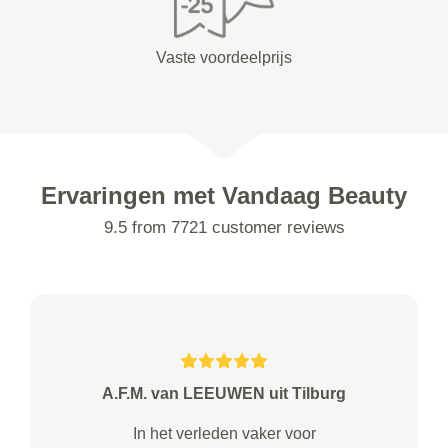
Vaste voordeelprijs
Ervaringen met Vandaag Beauty
9.5 from 7721 customer reviews
A.F.M. van LEEUWEN uit Tilburg
In het verleden vaker voor