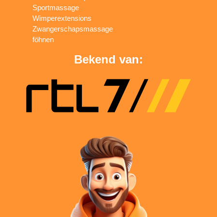
Sportmassage
Wimperextensions
Zwangerschapsmassage
föhnen
Bekend van: