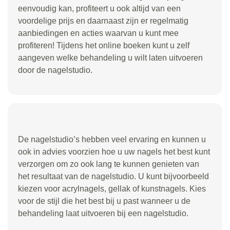
eenvoudig kan, profiteert u ook altijd van een
voordelige prijs en daarnaast zijn er regelmatig
aanbiedingen en acties waarvan u kunt mee
profiteren! Tijdens het online boeken kunt u zelf
aangeven welke behandeling u wilt laten uitvoeren
door de nagelstudio.
De nagelstudio’s hebben veel ervaring en kunnen u
ook in advies voorzien hoe u uw nagels het best kunt
verzorgen om zo ook lang te kunnen genieten van
het resultaat van de nagelstudio. U kunt bijvoorbeeld
kiezen voor acrylnagels, gellak of kunstnagels. Kies
voor de stijl die het best bij u past wanneer u de
behandeling laat uitvoeren bij een nagelstudio.