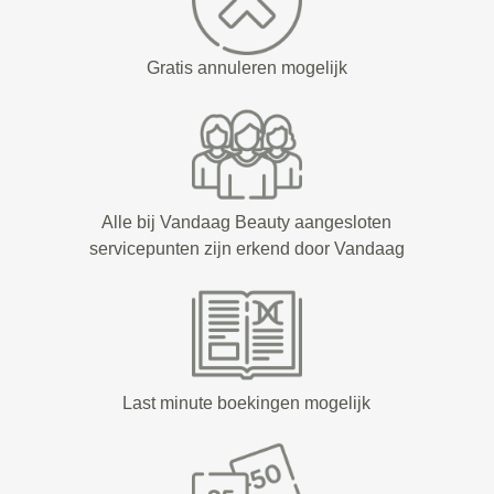
Gratis annuleren mogelijk
Alle bij Vandaag Beauty aangesloten
servicepunten zijn erkend door Vandaag
Last minute boekingen mogelijk