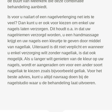
de buurt van Meerkerk die deze combinatie
behandeling aanbiedt.
Is voor u nailart of een nagelverlenging net iets te
veel? Dan kunt u er ook voor kiezen om enkel uw
nagels laten verzorgen. Dit houdt o.a. in dat uw
nagelriemen verzorgd worden, u een handmassage
krijgt en uw nagels een kleurtje te geven door middel
van nagellak. Uiteraard is dit niet verplicht en wanneer
u enkel verzorging wilt zonder nagellak, is dat ook
mogelijk. Als u langer wilt genieten van de kleur op uw
nagels, wordt er aangeraden om voor een ander soort
nagellak te kiezen zoals bijvoorbeeld gellak. Voor het
beste advies, kunt u altijd navraag doen bij de
nagelstudio waar u de behandeling laat uitvoeren.