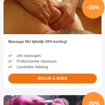
-20%
Massage NU tijdelijk 20% korting!
alle massages
Professionele masseurs
Landelijke dekking
BEKIJK & BOEK
-20%