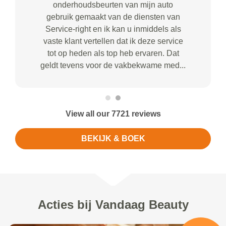
onderhoudsbeurten van mijn auto
gebruik gemaakt van de diensten van
Service-right en ik kan u inmiddels als
vaste klant vertellen dat ik deze service
tot op heden als top heb ervaren. Dat
geldt tevens voor de vakbekwame med...
View all our 7721 reviews
BEKIJK & BOEK
Acties bij Vandaag Beauty