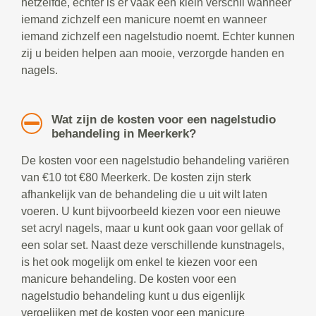
hetzelfde, echter is er vaak een klein verschil wanneer
iemand zichzelf een manicure noemt en wanneer
iemand zichzelf een nagelstudio noemt. Echter kunnen
zij u beiden helpen aan mooie, verzorgde handen en
nagels.
Wat zijn de kosten voor een nagelstudio
behandeling in Meerkerk?
De kosten voor een nagelstudio behandeling variëren
van €10 tot €80 Meerkerk. De kosten zijn sterk
afhankelijk van de behandeling die u uit wilt laten
voeren. U kunt bijvoorbeeld kiezen voor een nieuwe
set acryl nagels, maar u kunt ook gaan voor gellak of
een solar set. Naast deze verschillende kunstnagels,
is het ook mogelijk om enkel te kiezen voor een
manicure behandeling. De kosten voor een
nagelstudio behandeling kunt u dus eigenlijk
vergelijken met de kosten voor een manicure