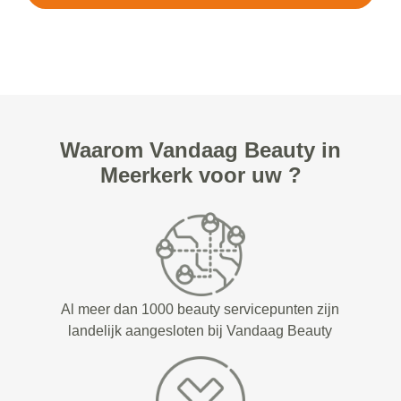
Waarom Vandaag Beauty in
Meerkerk voor uw ?
Al meer dan 1000 beauty servicepunten zijn
landelijk aangesloten bij Vandaag Beauty