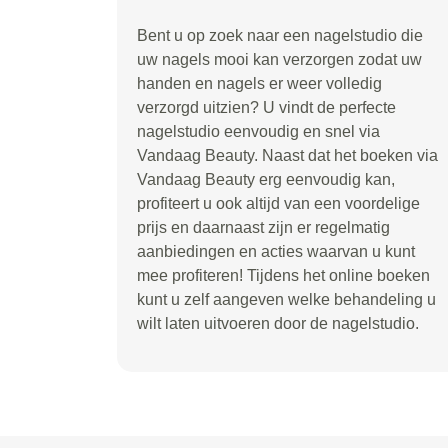
Bent u op zoek naar een nagelstudio die
uw nagels mooi kan verzorgen zodat uw
handen en nagels er weer volledig
verzorgd uitzien? U vindt de perfecte
nagelstudio eenvoudig en snel via
Vandaag Beauty. Naast dat het boeken via
Vandaag Beauty erg eenvoudig kan,
profiteert u ook altijd van een voordelige
prijs en daarnaast zijn er regelmatig
aanbiedingen en acties waarvan u kunt
mee profiteren! Tijdens het online boeken
kunt u zelf aangeven welke behandeling u
wilt laten uitvoeren door de nagelstudio.