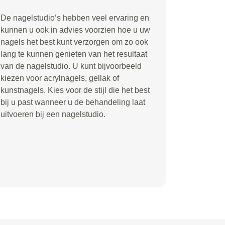
De nagelstudio’s hebben veel ervaring en
kunnen u ook in advies voorzien hoe u uw
nagels het best kunt verzorgen om zo ook
lang te kunnen genieten van het resultaat
van de nagelstudio. U kunt bijvoorbeeld
kiezen voor acrylnagels, gellak of
kunstnagels. Kies voor de stijl die het best
bij u past wanneer u de behandeling laat
uitvoeren bij een nagelstudio.