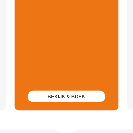
BEKIJK & BOEK