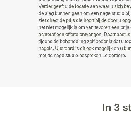
Verder geeft u de locatie aan waar u zich bev
de slag kunnen gaan om een nagelstudio bij u
ziet direct de prijs die hoort bij de door u 
het niet mogelijk is om van tevoren een prijs 
achteraf een offerte ontvangen. Daarnaast is
tijdens de behandeling zelf bedenkt dat u toc
nagels. Uiteraard is dit ook mogelijk en u kun
met de nagelstudio bespreken Leiderdorp.
In 3 