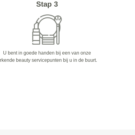
Stap 3
U bent in goede handen bij een van onze
rkende beauty servicepunten bij u in de buurt.