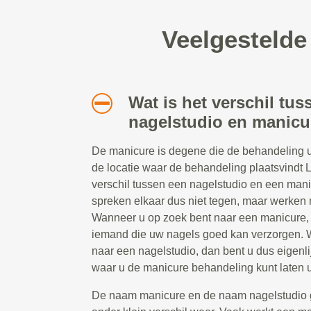
Veelgestelde
Wat is het verschil tus
nagelstudio en manicu
De manicure is degene die de behandeling ui
de locatie waar de behandeling plaatsvindt Le
verschil tussen een nagelstudio en een man
spreken elkaar dus niet tegen, maar werken
Wanneer u op zoek bent naar een manicure, 
iemand die uw nagels goed kan verzorgen. 
naar een nagelstudio, dan bent u dus eigenli
waar u de manicure behandeling kunt laten u
De naam manicure en de naam nagelstudio 