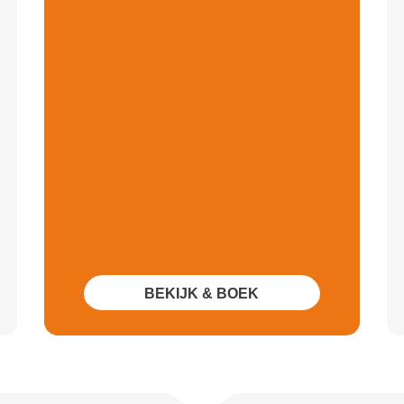
BEKIJK & BOEK