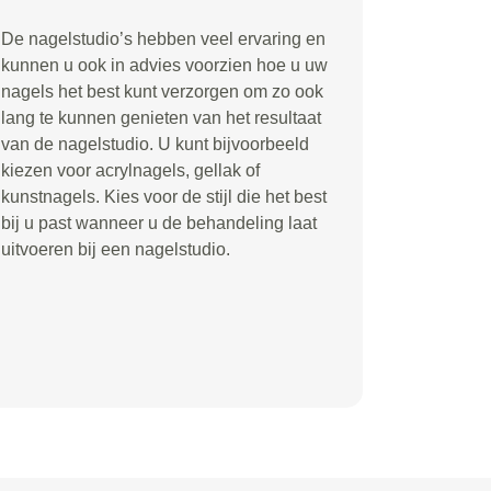
De nagelstudio’s hebben veel ervaring en
kunnen u ook in advies voorzien hoe u uw
nagels het best kunt verzorgen om zo ook
lang te kunnen genieten van het resultaat
van de nagelstudio. U kunt bijvoorbeeld
kiezen voor acrylnagels, gellak of
kunstnagels. Kies voor de stijl die het best
bij u past wanneer u de behandeling laat
uitvoeren bij een nagelstudio.