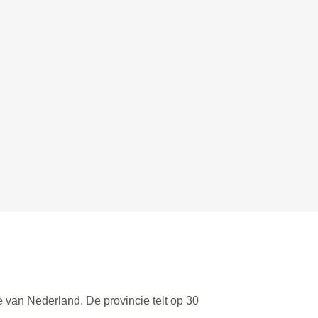
e van Nederland. De provincie telt op 30