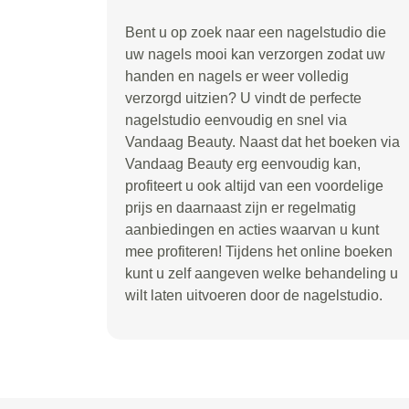
Bent u op zoek naar een nagelstudio die
uw nagels mooi kan verzorgen zodat uw
handen en nagels er weer volledig
verzorgd uitzien? U vindt de perfecte
nagelstudio eenvoudig en snel via
Vandaag Beauty. Naast dat het boeken via
Vandaag Beauty erg eenvoudig kan,
profiteert u ook altijd van een voordelige
prijs en daarnaast zijn er regelmatig
aanbiedingen en acties waarvan u kunt
mee profiteren! Tijdens het online boeken
kunt u zelf aangeven welke behandeling u
wilt laten uitvoeren door de nagelstudio.