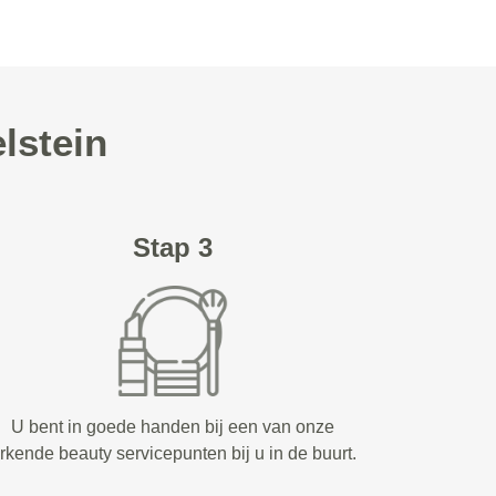
lstein
Stap 3
U bent in goede handen bij een van onze
rkende beauty servicepunten bij u in de buurt.