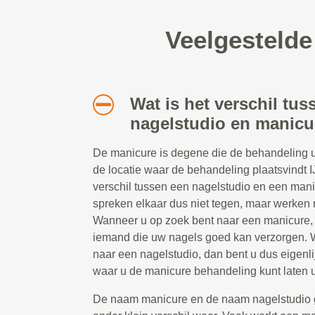
Veelgestelde
Wat is het verschil tus
nagelstudio en manicu
De manicure is degene die de behandeling ui
de locatie waar de behandeling plaatsvindt IJs
verschil tussen een nagelstudio en een man
spreken elkaar dus niet tegen, maar werken
Wanneer u op zoek bent naar een manicure, 
iemand die uw nagels goed kan verzorgen. 
naar een nagelstudio, dan bent u dus eigenli
waar u de manicure behandeling kunt laten u
De naam manicure en de naam nagelstudio 