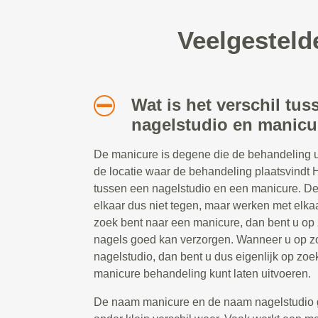
Veelgesteld
Wat is het verschil tus
nagelstudio en manicu
De manicure is degene die de behandeling ui
de locatie waar de behandeling plaatsvindt Hi
tussen een nagelstudio en een manicure. D
elkaar dus niet tegen, maar werken met elk
zoek bent naar een manicure, dan bent u op
nagels goed kan verzorgen. Wanneer u op z
nagelstudio, dan bent u dus eigenlijk op zoe
manicure behandeling kunt laten uitvoeren.
De naam manicure en de naam nagelstudio 