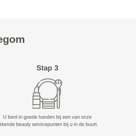
legom
Stap 3
U bent in goede handen bij een van onze
rkende beauty servicepunten bij u in de buurt.