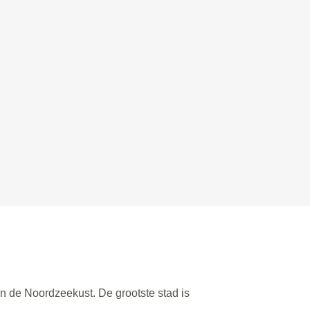
n de Noordzeekust. De grootste stad is