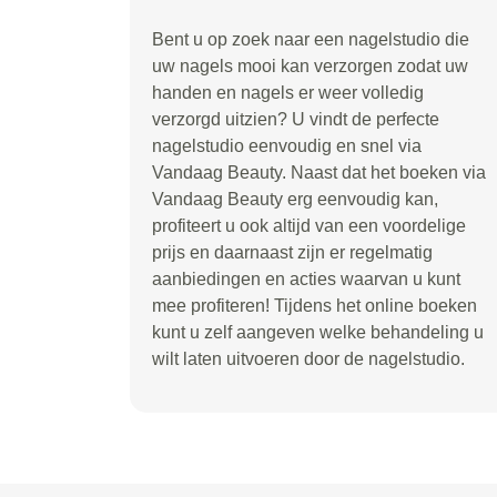
Bent u op zoek naar een nagelstudio die
uw nagels mooi kan verzorgen zodat uw
handen en nagels er weer volledig
verzorgd uitzien? U vindt de perfecte
nagelstudio eenvoudig en snel via
Vandaag Beauty. Naast dat het boeken via
Vandaag Beauty erg eenvoudig kan,
profiteert u ook altijd van een voordelige
prijs en daarnaast zijn er regelmatig
aanbiedingen en acties waarvan u kunt
mee profiteren! Tijdens het online boeken
kunt u zelf aangeven welke behandeling u
wilt laten uitvoeren door de nagelstudio.