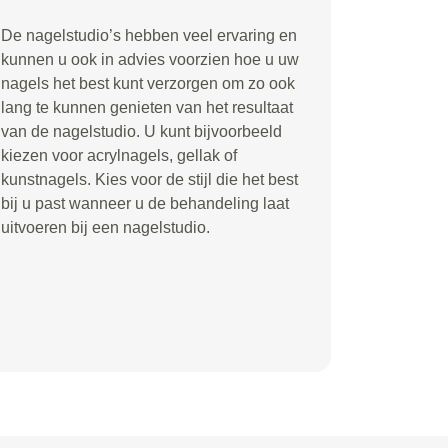
De nagelstudio’s hebben veel ervaring en
kunnen u ook in advies voorzien hoe u uw
nagels het best kunt verzorgen om zo ook
lang te kunnen genieten van het resultaat
van de nagelstudio. U kunt bijvoorbeeld
kiezen voor acrylnagels, gellak of
kunstnagels. Kies voor de stijl die het best
bij u past wanneer u de behandeling laat
uitvoeren bij een nagelstudio.