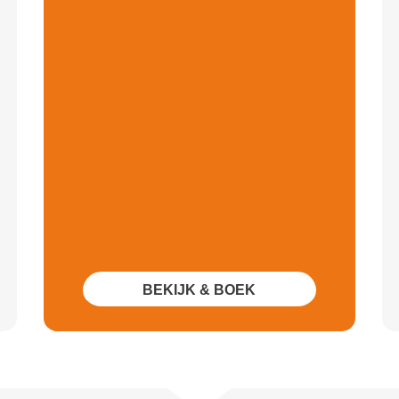
BEKIJK & BOEK