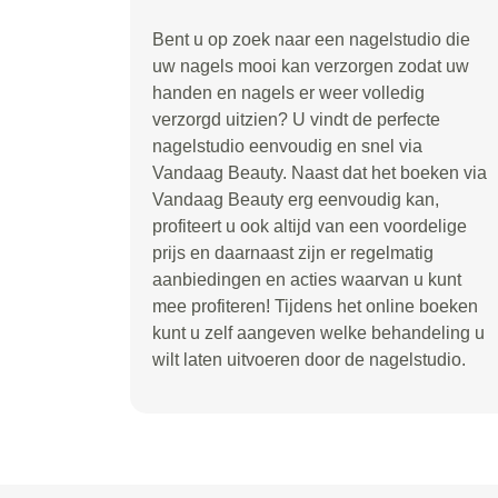
Bent u op zoek naar een nagelstudio die
uw nagels mooi kan verzorgen zodat uw
handen en nagels er weer volledig
verzorgd uitzien? U vindt de perfecte
nagelstudio eenvoudig en snel via
Vandaag Beauty. Naast dat het boeken via
Vandaag Beauty erg eenvoudig kan,
profiteert u ook altijd van een voordelige
prijs en daarnaast zijn er regelmatig
aanbiedingen en acties waarvan u kunt
mee profiteren! Tijdens het online boeken
kunt u zelf aangeven welke behandeling u
wilt laten uitvoeren door de nagelstudio.