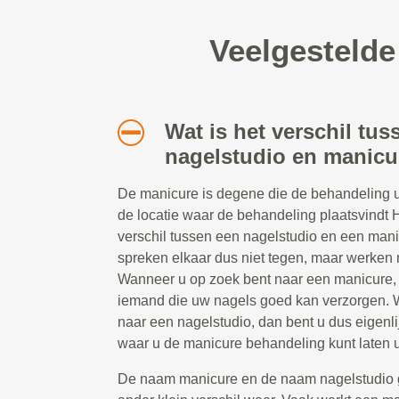
Veelgestelde
Wat is het verschil tus
nagelstudio en manicu
De manicure is degene die de behandeling ui
de locatie waar de behandeling plaatsvindt He
verschil tussen een nagelstudio en een man
spreken elkaar dus niet tegen, maar werken
Wanneer u op zoek bent naar een manicure, 
iemand die uw nagels goed kan verzorgen. 
naar een nagelstudio, dan bent u dus eigenli
waar u de manicure behandeling kunt laten u
De naam manicure en de naam nagelstudio 