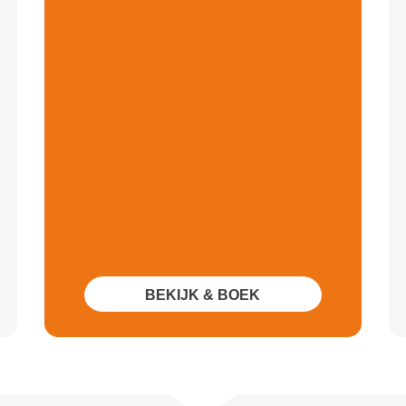
BEKIJK & BOEK