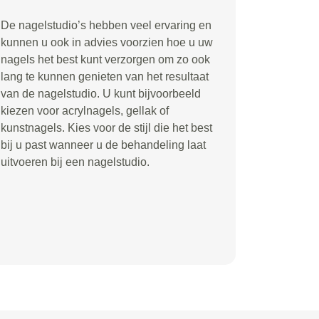
De nagelstudio’s hebben veel ervaring en
kunnen u ook in advies voorzien hoe u uw
nagels het best kunt verzorgen om zo ook
lang te kunnen genieten van het resultaat
van de nagelstudio. U kunt bijvoorbeeld
kiezen voor acrylnagels, gellak of
kunstnagels. Kies voor de stijl die het best
bij u past wanneer u de behandeling laat
uitvoeren bij een nagelstudio.