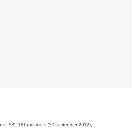
heeft 582.161 inwoners (30 september 2012),