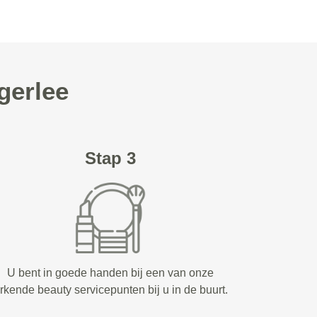
gerlee
Stap 3
U bent in goede handen bij een van onze
rkende beauty servicepunten bij u in de buurt.