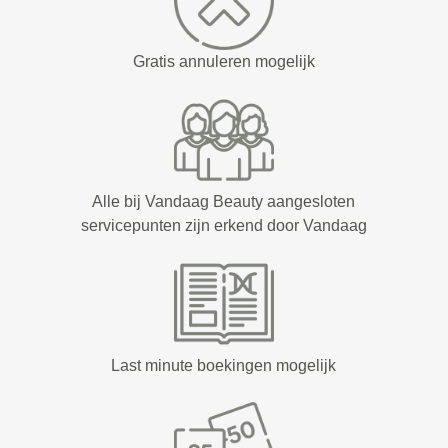
Gratis annuleren mogelijk
Alle bij Vandaag Beauty aangesloten
servicepunten zijn erkend door Vandaag
Last minute boekingen mogelijk