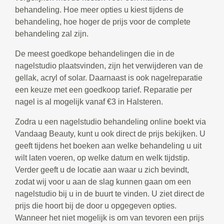
behandeling. Hoe meer opties u kiest tijdens de
behandeling, hoe hoger de prijs voor de complete
behandeling zal zijn.
De meest goedkope behandelingen die in de
nagelstudio plaatsvinden, zijn het verwijderen van de
gellak, acryl of solar. Daarnaast is ook nagelreparatie
een keuze met een goedkoop tarief. Reparatie per
nagel is al mogelijk vanaf €3 in Halsteren.
Zodra u een nagelstudio behandeling online boekt via
Vandaag Beauty, kunt u ook direct de prijs bekijken. U
geeft tijdens het boeken aan welke behandeling u uit
wilt laten voeren, op welke datum en welk tijdstip.
Verder geeft u de locatie aan waar u zich bevindt,
zodat wij voor u aan de slag kunnen gaan om een
nagelstudio bij u in de buurt te vinden. U ziet direct de
prijs die hoort bij de door u opgegeven opties.
Wanneer het niet mogelijk is om van tevoren een prijs