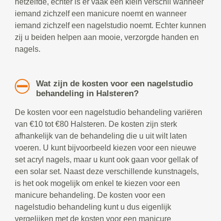
hetzelfde, echter is er vaak een klein verschil wanneer
iemand zichzelf een manicure noemt en wanneer
iemand zichzelf een nagelstudio noemt. Echter kunnen
zij u beiden helpen aan mooie, verzorgde handen en
nagels.
Wat zijn de kosten voor een nagelstudio
behandeling in Halsteren?
De kosten voor een nagelstudio behandeling variëren
van €10 tot €80 Halsteren. De kosten zijn sterk
afhankelijk van de behandeling die u uit wilt laten
voeren. U kunt bijvoorbeeld kiezen voor een nieuwe
set acryl nagels, maar u kunt ook gaan voor gellak of
een solar set. Naast deze verschillende kunstnagels,
is het ook mogelijk om enkel te kiezen voor een
manicure behandeling. De kosten voor een
nagelstudio behandeling kunt u dus eigenlijk
vergelijken met de kosten voor een manicure