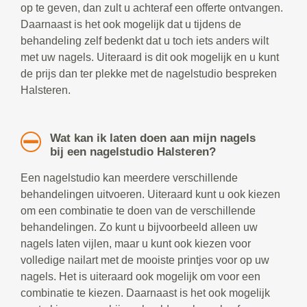
op te geven, dan zult u achteraf een offerte ontvangen.
Daarnaast is het ook mogelijk dat u tijdens de
behandeling zelf bedenkt dat u toch iets anders wilt
met uw nagels. Uiteraard is dit ook mogelijk en u kunt
de prijs dan ter plekke met de nagelstudio bespreken
Halsteren.
Wat kan ik laten doen aan mijn nagels
bij een nagelstudio Halsteren?
Een nagelstudio kan meerdere verschillende
behandelingen uitvoeren. Uiteraard kunt u ook kiezen
om een combinatie te doen van de verschillende
behandelingen. Zo kunt u bijvoorbeeld alleen uw
nagels laten vijlen, maar u kunt ook kiezen voor
volledige nailart met de mooiste printjes voor op uw
nagels. Het is uiteraard ook mogelijk om voor een
combinatie te kiezen. Daarnaast is het ook mogelijk