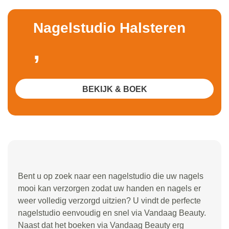
Nagelstudio Halsteren
,
BEKIJK & BOEK
Bent u op zoek naar een nagelstudio die uw nagels
mooi kan verzorgen zodat uw handen en nagels er
weer volledig verzorgd uitzien? U vindt de perfecte
nagelstudio eenvoudig en snel via Vandaag Beauty.
Naast dat het boeken via Vandaag Beauty erg