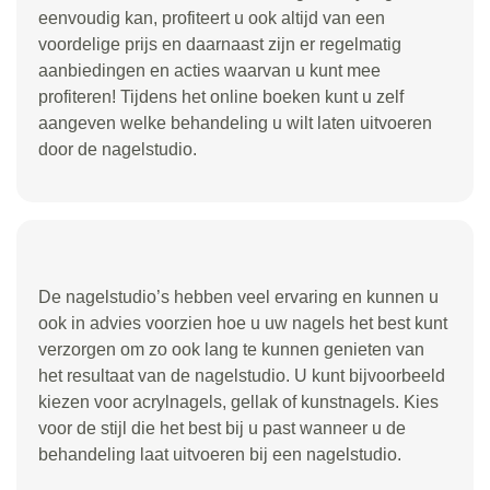
eenvoudig kan, profiteert u ook altijd van een
voordelige prijs en daarnaast zijn er regelmatig
aanbiedingen en acties waarvan u kunt mee
profiteren! Tijdens het online boeken kunt u zelf
aangeven welke behandeling u wilt laten uitvoeren
door de nagelstudio.
De nagelstudio’s hebben veel ervaring en kunnen u
ook in advies voorzien hoe u uw nagels het best kunt
verzorgen om zo ook lang te kunnen genieten van
het resultaat van de nagelstudio. U kunt bijvoorbeeld
kiezen voor acrylnagels, gellak of kunstnagels. Kies
voor de stijl die het best bij u past wanneer u de
behandeling laat uitvoeren bij een nagelstudio.