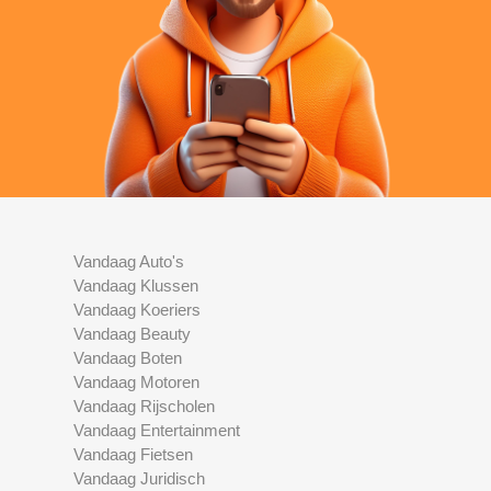
Vandaag Auto's
Vandaag Klussen
Vandaag Koeriers
Vandaag Beauty
Vandaag Boten
Vandaag Motoren
Vandaag Rijscholen
Vandaag Entertainment
Vandaag Fietsen
Vandaag Juridisch