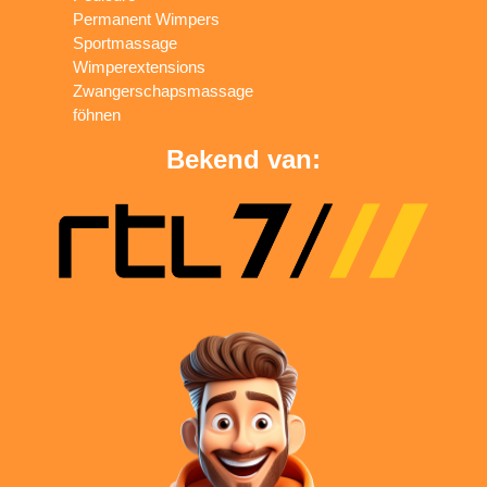
Permanent Wimpers
Sportmassage
Wimperextensions
Zwangerschapsmassage
föhnen
Bekend van: