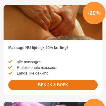
-20%
Massage NU tijdelijk 20% korting!
alle massages
Professionele masseurs
Landelijke dekking
BEKIJK & BOEK