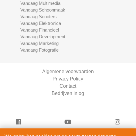
Vandaag Multimedia
Vandaag Schoonmaak
Vandaag Scooters
Vandaag Elektronica
Vandaag Financieel
Vandaag Development
Vandaag Marketing
Vandaag Fotografie
Algemene voorwaarden
Privacy Policy
Contact
Bedrijven Inlog