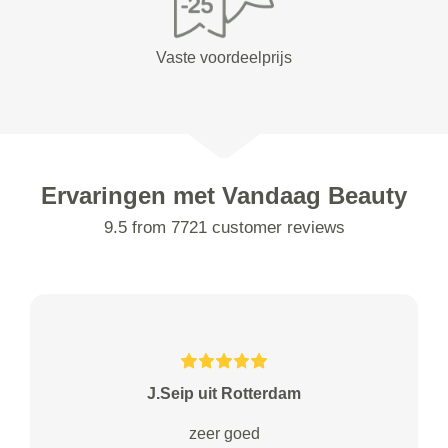
Vaste voordeelprijs
Ervaringen met Vandaag Beauty
9.5 from 7721 customer reviews
J.Seip uit Rotterdam
zeer goed