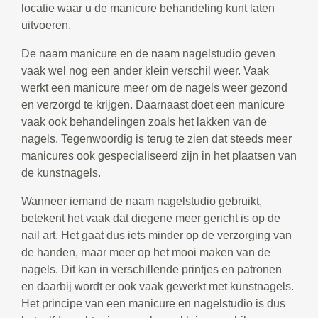
locatie waar u de manicure behandeling kunt laten
uitvoeren.
De naam manicure en de naam nagelstudio geven
vaak wel nog een ander klein verschil weer. Vaak
werkt een manicure meer om de nagels weer gezond
en verzorgd te krijgen. Daarnaast doet een manicure
vaak ook behandelingen zoals het lakken van de
nagels. Tegenwoordig is terug te zien dat steeds meer
manicures ook gespecialiseerd zijn in het plaatsen van
de kunstnagels.
Wanneer iemand de naam nagelstudio gebruikt,
betekent het vaak dat diegene meer gericht is op de
nail art. Het gaat dus iets minder op de verzorging van
de handen, maar meer op het mooi maken van de
nagels. Dit kan in verschillende printjes en patronen
en daarbij wordt er ook vaak gewerkt met kunstnagels.
Het principe van een manicure en nagelstudio is dus