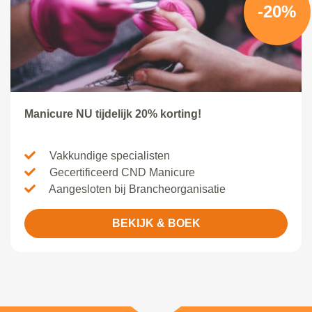
-20%
Manicure NU tijdelijk 20% korting!
Vakkundige specialisten
Gecertificeerd CND Manicure
Aangesloten bij Brancheorganisatie
BEKIJK & BOEK