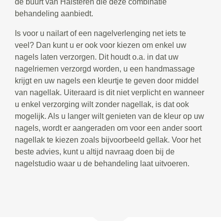
de buurt van Halsteren die deze combinatie
behandeling aanbiedt.
Is voor u nailart of een nagelverlenging net iets te
veel? Dan kunt u er ook voor kiezen om enkel uw
nagels laten verzorgen. Dit houdt o.a. in dat uw
nagelriemen verzorgd worden, u een handmassage
krijgt en uw nagels een kleurtje te geven door middel
van nagellak. Uiteraard is dit niet verplicht en wanneer
u enkel verzorging wilt zonder nagellak, is dat ook
mogelijk. Als u langer wilt genieten van de kleur op uw
nagels, wordt er aangeraden om voor een ander soort
nagellak te kiezen zoals bijvoorbeeld gellak. Voor het
beste advies, kunt u altijd navraag doen bij de
nagelstudio waar u de behandeling laat uitvoeren.