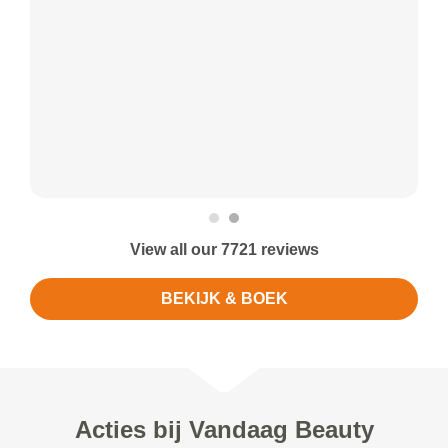
View all our 7721 reviews
BEKIJK & BOEK
Acties bij Vandaag Beauty