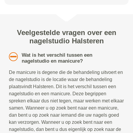
Veelgestelde vragen over een
nagelstudio Halsteren
Wat is het verschil tussen een
nagelstudio en manicure?
De manicure is degene die de behandeling uitvoert en
de nagelstudio is de locatie waar de behandeling
plaatsvindt Halsteren. Dit is het verschil tussen een
nagelstudio en een manicure. Deze begrippen
spreken elkaar dus niet tegen, maar werken met elkaar
samen. Wanneer u op zoek bent naar een manicure,
dan bent u op zoek naar iemand die uw nagels goed
kan verzorgen. Wanneer u op zoek bent naar een
nagelstudio, dan bent u dus eigenlijk op zoek naar de