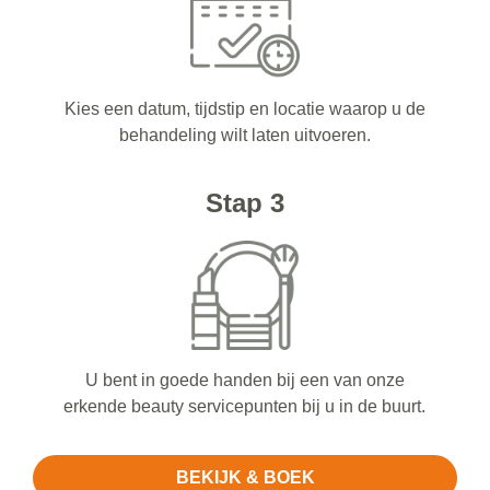
Kies een datum, tijdstip en locatie waarop u de
behandeling wilt laten uitvoeren.
Stap 3
U bent in goede handen bij een van onze
erkende beauty servicepunten bij u in de buurt.
BEKIJK & BOEK