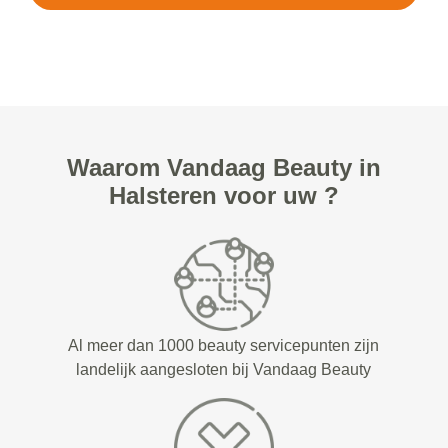
Waarom Vandaag Beauty in
Halsteren voor uw ?
Al meer dan 1000 beauty servicepunten zijn
landelijk aangesloten bij Vandaag Beauty