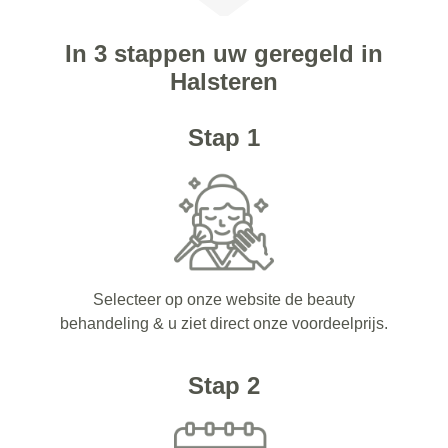
In 3 stappen uw geregeld in
Halsteren
Stap 1
Selecteer op onze website de beauty
behandeling & u ziet direct onze voordeelprijs.
Stap 2