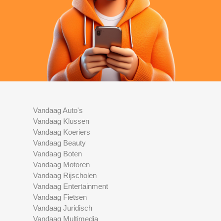
Vandaag Auto's
Vandaag Klussen
Vandaag Koeriers
Vandaag Beauty
Vandaag Boten
Vandaag Motoren
Vandaag Rijscholen
Vandaag Entertainment
Vandaag Fietsen
Vandaag Juridisch
Vandaag Multimedia