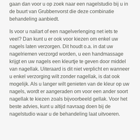
gaan dan voor u op zoek naar een nagelstudio bij u in
de buurt van Grubbenvorst die deze combinatie
behandeling aanbiedt.
Is voor u nailart of een nagelverlenging net iets te
veel? Dan kunt u er ook voor kiezen om enkel uw
nagels laten verzorgen. Dit houdt o.a. in dat uw
nagelriemen verzorgd worden, u een handmassage
krijgt en uw nagels een kleurtje te geven door middel
van nagellak. Uiteraard is dit niet verplicht en wanneer
u enkel verzorging wilt zonder nagellak, is dat ook
mogelijk. Als u langer wilt genieten van de kleur op uw
nagels, wordt er aangeraden om voor een ander soort
nagellak te kiezen zoals bijvoorbeeld gellak. Voor het
beste advies, kunt u altijd navraag doen bij de
nagelstudio waar u de behandeling laat uitvoeren.