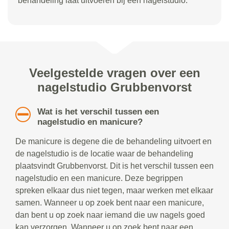
behandeling laat uitvoeren bij een nagelstudio.
Veelgestelde vragen over een
nagelstudio Grubbenvorst
Wat is het verschil tussen een
nagelstudio en manicure?
De manicure is degene die de behandeling uitvoert en
de nagelstudio is de locatie waar de behandeling
plaatsvindt Grubbenvorst. Dit is het verschil tussen een
nagelstudio en een manicure. Deze begrippen
spreken elkaar dus niet tegen, maar werken met elkaar
samen. Wanneer u op zoek bent naar een manicure,
dan bent u op zoek naar iemand die uw nagels goed
kan verzorgen. Wanneer u op zoek bent naar een