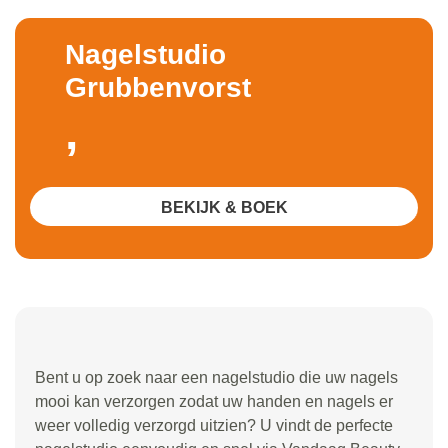
Nagelstudio
Grubbenvorst
,
BEKIJK & BOEK
Bent u op zoek naar een nagelstudio die uw nagels
mooi kan verzorgen zodat uw handen en nagels er
weer volledig verzorgd uitzien? U vindt de perfecte