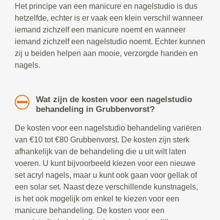
Het principe van een manicure en nagelstudio is dus
hetzelfde, echter is er vaak een klein verschil wanneer
iemand zichzelf een manicure noemt en wanneer
iemand zichzelf een nagelstudio noemt. Echter kunnen
zij u beiden helpen aan mooie, verzorgde handen en
nagels.
Wat zijn de kosten voor een nagelstudio
behandeling in Grubbenvorst?
De kosten voor een nagelstudio behandeling variëren
van €10 tot €80 Grubbenvorst. De kosten zijn sterk
afhankelijk van de behandeling die u uit wilt laten
voeren. U kunt bijvoorbeeld kiezen voor een nieuwe
set acryl nagels, maar u kunt ook gaan voor gellak of
een solar set. Naast deze verschillende kunstnagels,
is het ook mogelijk om enkel te kiezen voor een
manicure behandeling. De kosten voor een