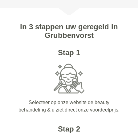
In 3 stappen uw geregeld in
Grubbenvorst
Stap 1
Selecteer op onze website de beauty
behandeling & u ziet direct onze voordeelprijs.
Stap 2