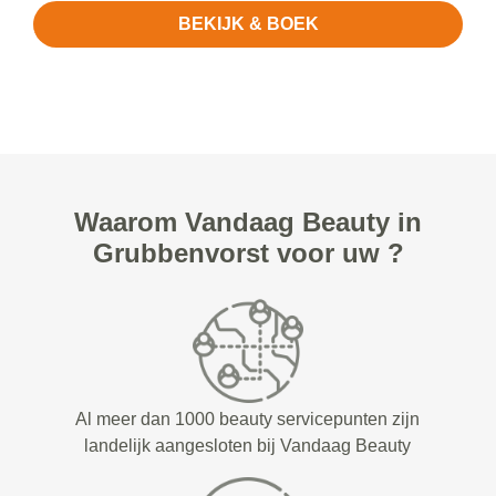
BEKIJK & BOEK
Waarom Vandaag Beauty in
Grubbenvorst voor uw ?
Al meer dan 1000 beauty servicepunten zijn
landelijk aangesloten bij Vandaag Beauty