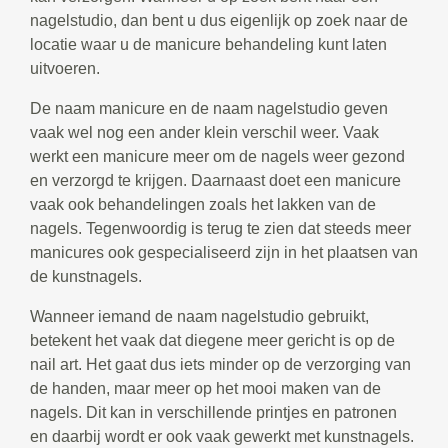
nagelstudio, dan bent u dus eigenlijk op zoek naar de
locatie waar u de manicure behandeling kunt laten
uitvoeren.
De naam manicure en de naam nagelstudio geven
vaak wel nog een ander klein verschil weer. Vaak
werkt een manicure meer om de nagels weer gezond
en verzorgd te krijgen. Daarnaast doet een manicure
vaak ook behandelingen zoals het lakken van de
nagels. Tegenwoordig is terug te zien dat steeds meer
manicures ook gespecialiseerd zijn in het plaatsen van
de kunstnagels.
Wanneer iemand de naam nagelstudio gebruikt,
betekent het vaak dat diegene meer gericht is op de
nail art. Het gaat dus iets minder op de verzorging van
de handen, maar meer op het mooi maken van de
nagels. Dit kan in verschillende printjes en patronen
en daarbij wordt er ook vaak gewerkt met kunstnagels.