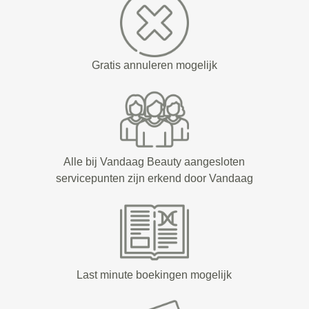
Gratis annuleren mogelijk
Alle bij Vandaag Beauty aangesloten
servicepunten zijn erkend door Vandaag
Last minute boekingen mogelijk