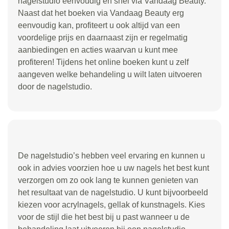
nagelstudio eenvoudig en snel via Vandaag Beauty.
Naast dat het boeken via Vandaag Beauty erg
eenvoudig kan, profiteert u ook altijd van een
voordelige prijs en daarnaast zijn er regelmatig
aanbiedingen en acties waarvan u kunt mee
profiteren! Tijdens het online boeken kunt u zelf
aangeven welke behandeling u wilt laten uitvoeren
door de nagelstudio.
De nagelstudio’s hebben veel ervaring en kunnen u
ook in advies voorzien hoe u uw nagels het best kunt
verzorgen om zo ook lang te kunnen genieten van
het resultaat van de nagelstudio. U kunt bijvoorbeeld
kiezen voor acrylnagels, gellak of kunstnagels. Kies
voor de stijl die het best bij u past wanneer u de