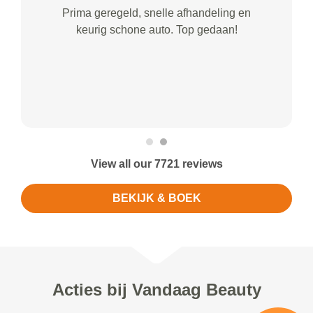
Prima geregeld, snelle afhandeling en
keurig schone auto. Top gedaan!
View all our 7721 reviews
BEKIJK & BOEK
Acties bij Vandaag Beauty