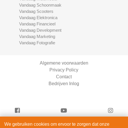
Vandaag Schoonmaak
Vandaag Scooters
Vandaag Elektronica
Vandaag Financieel
Vandaag Development
Vandaag Marketing
Vandaag Fotografie
Algemene voorwaarden
Privacy Policy
Contact
Bedrijven Inlog
We gebruiken cookies om ervoor te zorgen dat onze