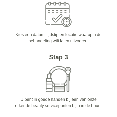
Kies een datum, tijdstip en locatie waarop u de
behandeling wilt laten uitvoeren.
Stap 3
U bent in goede handen bij een van onze
erkende beauty servicepunten bij u in de buurt.