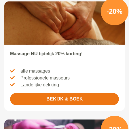
-20%
Massage NU tijdelijk 20% korting!
alle massages
Professionele masseurs
Landelijke dekking
BEKIJK & BOEK