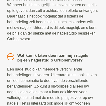
Wanneer het niet mogelijk is om van tevoren een prijs
op te geven, dan zult u achteraf een offerte ontvangen.
Daarnaast is het ook mogelijk dat u tijdens de
behandeling zelf bedenkt dat u toch iets anders wilt
met uw nagels. Uiteraard is dit ook mogelijk en u kunt
de prijs dan ter plekke met de nagelstudio bespreken
Grubbenvorst.
Wat kan ik laten doen aan mijn nagels
bij een nagelstudio Grubbenvorst?
Een nagelstudio kan meerdere verschillende
behandelingen uitvoeren. Uiteraard kunt u ook kiezen
om een combinatie te doen van de verschillende
behandelingen. Zo kunt u bijvoorbeeld alleen uw
nagels laten vijlen, maar u kunt ook kiezen voor
volledige nailart met de mooiste printjes voor op uw
nagels. Het is uiteraard ook mogelijk om voor een