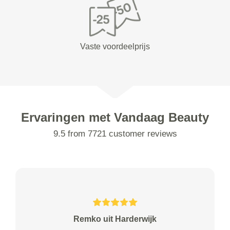
Vaste voordeelprijs
Ervaringen met Vandaag Beauty
9.5 from 7721 customer reviews
Remko uit Harderwijk