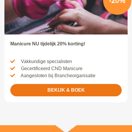
-20%
Manicure NU tijdelijk 20% korting!
Vakkundige specialisten
Gecertificeerd CND Manicure
Aangesloten bij Brancheorganisatie
BEKIJK & BOEK