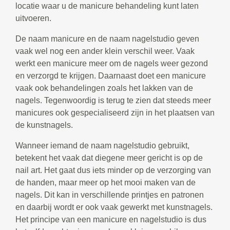
locatie waar u de manicure behandeling kunt laten
uitvoeren.
De naam manicure en de naam nagelstudio geven
vaak wel nog een ander klein verschil weer. Vaak
werkt een manicure meer om de nagels weer gezond
en verzorgd te krijgen. Daarnaast doet een manicure
vaak ook behandelingen zoals het lakken van de
nagels. Tegenwoordig is terug te zien dat steeds meer
manicures ook gespecialiseerd zijn in het plaatsen van
de kunstnagels.
Wanneer iemand de naam nagelstudio gebruikt,
betekent het vaak dat diegene meer gericht is op de
nail art. Het gaat dus iets minder op de verzorging van
de handen, maar meer op het mooi maken van de
nagels. Dit kan in verschillende printjes en patronen
en daarbij wordt er ook vaak gewerkt met kunstnagels.
Het principe van een manicure en nagelstudio is dus