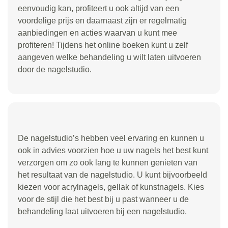
eenvoudig kan, profiteert u ook altijd van een
voordelige prijs en daarnaast zijn er regelmatig
aanbiedingen en acties waarvan u kunt mee
profiteren! Tijdens het online boeken kunt u zelf
aangeven welke behandeling u wilt laten uitvoeren
door de nagelstudio.
De nagelstudio’s hebben veel ervaring en kunnen u
ook in advies voorzien hoe u uw nagels het best kunt
verzorgen om zo ook lang te kunnen genieten van
het resultaat van de nagelstudio. U kunt bijvoorbeeld
kiezen voor acrylnagels, gellak of kunstnagels. Kies
voor de stijl die het best bij u past wanneer u de
behandeling laat uitvoeren bij een nagelstudio.