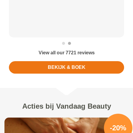
View all our 7721 reviews
BEKIJK & BOEK
Acties bij Vandaag Beauty
-20%