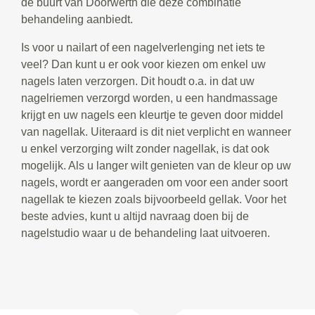
de buurt van Doorwerth die deze combinatie
behandeling aanbiedt.
Is voor u nailart of een nagelverlenging net iets te
veel? Dan kunt u er ook voor kiezen om enkel uw
nagels laten verzorgen. Dit houdt o.a. in dat uw
nagelriemen verzorgd worden, u een handmassage
krijgt en uw nagels een kleurtje te geven door middel
van nagellak. Uiteraard is dit niet verplicht en wanneer
u enkel verzorging wilt zonder nagellak, is dat ook
mogelijk. Als u langer wilt genieten van de kleur op uw
nagels, wordt er aangeraden om voor een ander soort
nagellak te kiezen zoals bijvoorbeeld gellak. Voor het
beste advies, kunt u altijd navraag doen bij de
nagelstudio waar u de behandeling laat uitvoeren.