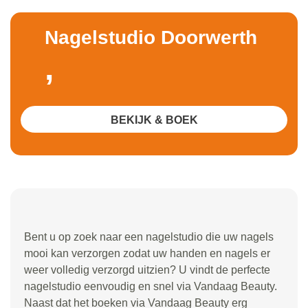
Nagelstudio Doorwerth
,
BEKIJK & BOEK
Bent u op zoek naar een nagelstudio die uw nagels
mooi kan verzorgen zodat uw handen en nagels er
weer volledig verzorgd uitzien? U vindt de perfecte
nagelstudio eenvoudig en snel via Vandaag Beauty.
Naast dat het boeken via Vandaag Beauty erg