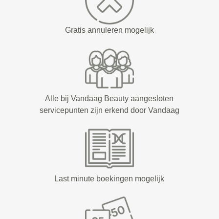
Gratis annuleren mogelijk
Alle bij Vandaag Beauty aangesloten
servicepunten zijn erkend door Vandaag
Last minute boekingen mogelijk