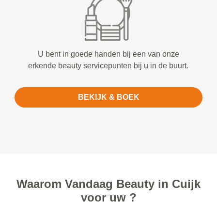
U bent in goede handen bij een van onze
erkende beauty servicepunten bij u in de buurt.
BEKIJK & BOEK
Waarom Vandaag Beauty in Cuijk
voor uw ?