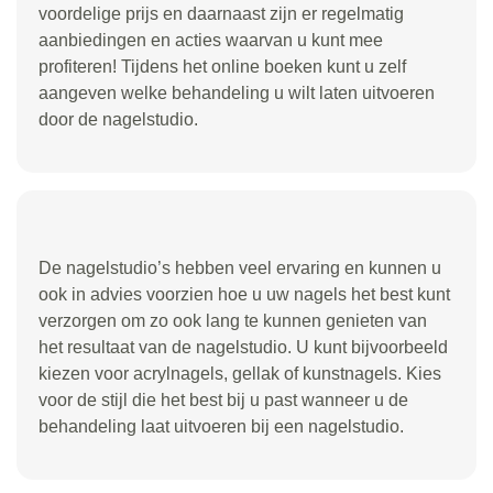
voordelige prijs en daarnaast zijn er regelmatig
aanbiedingen en acties waarvan u kunt mee
profiteren! Tijdens het online boeken kunt u zelf
aangeven welke behandeling u wilt laten uitvoeren
door de nagelstudio.
De nagelstudio’s hebben veel ervaring en kunnen u
ook in advies voorzien hoe u uw nagels het best kunt
verzorgen om zo ook lang te kunnen genieten van
het resultaat van de nagelstudio. U kunt bijvoorbeeld
kiezen voor acrylnagels, gellak of kunstnagels. Kies
voor de stijl die het best bij u past wanneer u de
behandeling laat uitvoeren bij een nagelstudio.