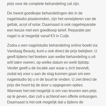
prijs voor de complete behandeling zal zijn.
De meest goedkope behandelingen die in de
nagelstudio plaatsvinden, zijn het verwijderen van de
gellak, acryl of solar. Daarnaast is ook nagelreparatie
een keuze met een goedkoop tarief. Reparatie per
nagel is al mogelijk vanaf €3 in Cuijk.
Zodra u een nagelstudio behandeling online boekt via
Vandaag Beauty, kunt u ook direct de prijs bekijken. U
geeft tijdens het boeken aan welke behandeling u uit
wilt laten voeren, op welke datum en welk tijdstip.
Verder geeft u de locatie aan waar u zich bevindt,
zodat wij voor u aan de slag kunnen gaan om een
nagelstudio bij u in de buurt te vinden. U ziet direct de
prijs die hoort bij de door u opgegeven opties.
Wanneer het niet mogelijk is om van tevoren een prijs
op te geven, dan zult u achteraf een offerte ontvangen.
Daarnaast is het ook mogelijk dat u tijdens de