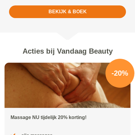
BEKIJK & BOEK
Acties bij Vandaag Beauty
-20%
Massage NU tijdelijk 20% korting!