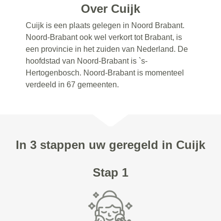
Over Cuijk
Cuijk is een plaats gelegen in Noord Brabant.
Noord-Brabant ook wel verkort tot Brabant, is
een provincie in het zuiden van Nederland. De
hoofdstad van Noord-Brabant is `s-
Hertogenbosch. Noord-Brabant is momenteel
verdeeld in 67 gemeenten.
In 3 stappen uw geregeld in Cuijk
Stap 1