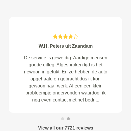
W.H. Peters uit Zaandam
De service is geweldig. Aardige mensen
goede uitleg. Afgesproken tijd is het
gewoon in gelukt. En ze hebben de auto
opgehaald en gebracht dus ik kon
gewoon naar werk. Alleen een klein
probleempje ondervonden waardoor ik
nog even contact met het bedri...
View all our 7721 reviews