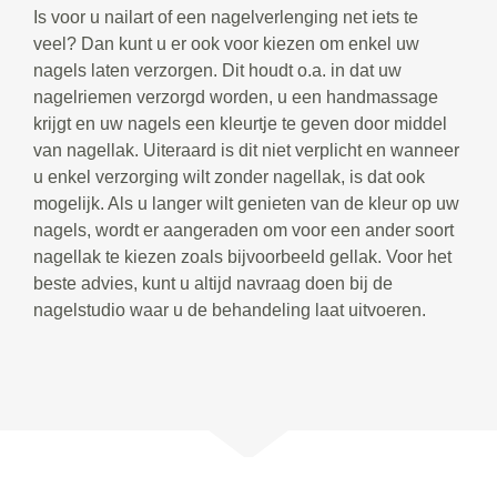
Is voor u nailart of een nagelverlenging net iets te
veel? Dan kunt u er ook voor kiezen om enkel uw
nagels laten verzorgen. Dit houdt o.a. in dat uw
nagelriemen verzorgd worden, u een handmassage
krijgt en uw nagels een kleurtje te geven door middel
van nagellak. Uiteraard is dit niet verplicht en wanneer
u enkel verzorging wilt zonder nagellak, is dat ook
mogelijk. Als u langer wilt genieten van de kleur op uw
nagels, wordt er aangeraden om voor een ander soort
nagellak te kiezen zoals bijvoorbeeld gellak. Voor het
beste advies, kunt u altijd navraag doen bij de
nagelstudio waar u de behandeling laat uitvoeren.