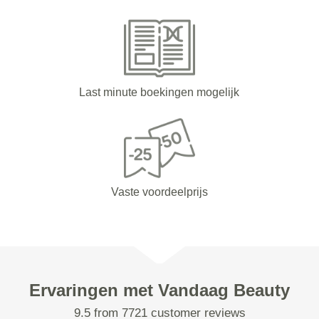
Last minute boekingen mogelijk
Vaste voordeelprijs
Ervaringen met Vandaag Beauty
9.5 from 7721 customer reviews