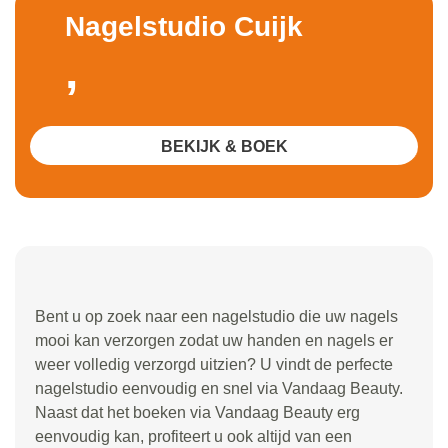
Nagelstudio Cuijk
,
BEKIJK & BOEK
Bent u op zoek naar een nagelstudio die uw nagels
mooi kan verzorgen zodat uw handen en nagels er
weer volledig verzorgd uitzien? U vindt de perfecte
nagelstudio eenvoudig en snel via Vandaag Beauty.
Naast dat het boeken via Vandaag Beauty erg
eenvoudig kan, profiteert u ook altijd van een