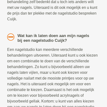
behandeling zelf bedenkt dat u toch iets anders wilt
met uw nagels. Uiteraard is dit ook mogelijk en u kunt
de prijs dan ter plekke met de nagelstudio bespreken
Cuijk.
Wat kan ik laten doen aan mijn nagels
bij een nagelstudio Cuijk?
Een nagelstudio kan meerdere verschillende
behandelingen uitvoeren. Uiteraard kunt u ook kiezen
om een combinatie te doen van de verschillende
behandelingen. Zo kunt u bijvoorbeeld alleen uw
nagels laten vijlen, maar u kunt ook kiezen voor
volledige nailart met de mooiste printjes voor op uw
nagels. Het is uiteraard ook mogelijk om voor een
combinatie te kiezen. Daarnaast is het ook mogelijk
om te kiezen voor bijvoorbeeld acrylnagels of
bijvoorbeeld gellak. Kortom: u kunt van alles kiezen
om aan uw nagels te laten doen bij een nagelstudio.