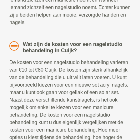
iemand zichzelf een nagelstudio noemt. Echter kunnen
zij u beiden helpen aan mooie, verzorgde handen en
nagels.
Wat zijn de kosten voor een nagelstudio
behandeling in Cuijk?
De kosten voor een nagelstudio behandeling variëren
van €10 tot €80 Cuijk. De kosten zijn sterk afhankelijk
van de behandeling die u uit wilt laten voeren. U kunt
bijvoorbeeld kiezen voor een nieuwe set acryl nagels,
maar u kunt ook gaan voor gellak of een solar set.
Naast deze verschillende kunstnagels, is het ook
mogelijk om enkel te kiezen voor een manicure
behandeling. De kosten voor een nagelstudio
behandeling kunt u dus eigenlijk vergelijken met de
kosten voor een manicure behandeling. Hoe meer
opties u kiest tijdens de behandeling, hoe hoger de