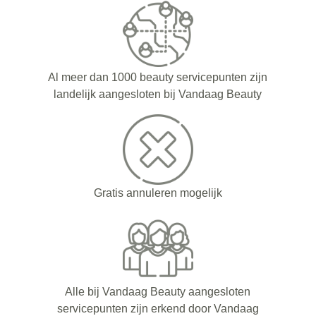
Al meer dan 1000 beauty servicepunten zijn
landelijk aangesloten bij Vandaag Beauty
Gratis annuleren mogelijk
Alle bij Vandaag Beauty aangesloten
servicepunten zijn erkend door Vandaag