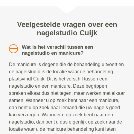
Veelgestelde vragen over een
nagelstudio Cuijk
Wat is het verschil tussen een
nagelstudio en manicure?
De manicure is degene die de behandeling uitvoert en
de nagelstudio is de locatie waar de behandeling
plaatsvindt Cuijk. Dit is het verschil tussen een
nagelstudio en een manicure. Deze begrippen
spreken elkaar dus niet tegen, maar werken met elkaar
samen. Wanneer u op zoek bent naar een manicure,
dan bent u op zoek naar iemand die uw nagels goed
kan verzorgen. Wanneer u op zoek bent naar een
nagelstudio, dan bent u dus eigenlijk op zoek naar de
locatie waar u de manicure behandeling kunt laten