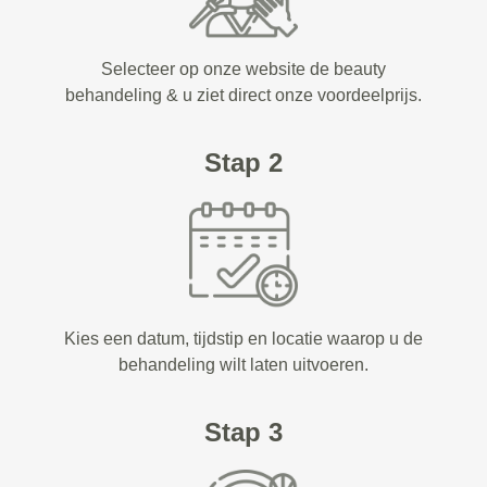
Selecteer op onze website de beauty
behandeling & u ziet direct onze voordeelprijs.
Stap 2
Kies een datum, tijdstip en locatie waarop u de
behandeling wilt laten uitvoeren.
Stap 3