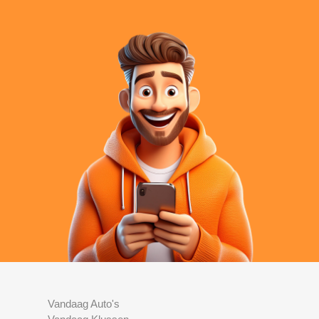
Vandaag Auto's