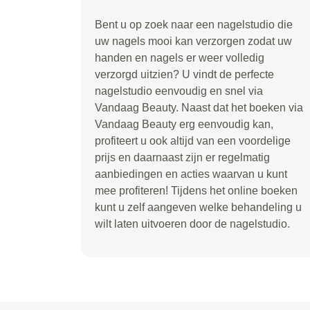
Bent u op zoek naar een nagelstudio die
uw nagels mooi kan verzorgen zodat uw
handen en nagels er weer volledig
verzorgd uitzien? U vindt de perfecte
nagelstudio eenvoudig en snel via
Vandaag Beauty. Naast dat het boeken via
Vandaag Beauty erg eenvoudig kan,
profiteert u ook altijd van een voordelige
prijs en daarnaast zijn er regelmatig
aanbiedingen en acties waarvan u kunt
mee profiteren! Tijdens het online boeken
kunt u zelf aangeven welke behandeling u
wilt laten uitvoeren door de nagelstudio.