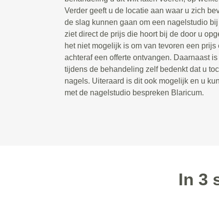
Verder geeft u de locatie aan waar u zich bev
de slag kunnen gaan om een nagelstudio bij u
ziet direct de prijs die hoort bij de door u 
het niet mogelijk is om van tevoren een prijs 
achteraf een offerte ontvangen. Daarnaast is
tijdens de behandeling zelf bedenkt dat u toc
nagels. Uiteraard is dit ook mogelijk en u kun
met de nagelstudio bespreken Blaricum.
In 3