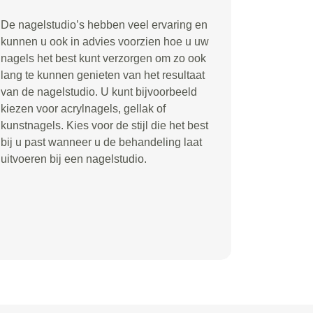
De nagelstudio’s hebben veel ervaring en
kunnen u ook in advies voorzien hoe u uw
nagels het best kunt verzorgen om zo ook
lang te kunnen genieten van het resultaat
van de nagelstudio. U kunt bijvoorbeeld
kiezen voor acrylnagels, gellak of
kunstnagels. Kies voor de stijl die het best
bij u past wanneer u de behandeling laat
uitvoeren bij een nagelstudio.