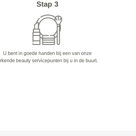
Stap 3
U bent in goede handen bij een van onze
rkende beauty servicepunten bij u in de buurt.