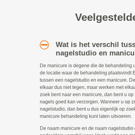
Veelgesteld
Wat is het verschil tus
nagelstudio en manicu
De manicure is degene die de behandeling ui
de locatie waar de behandeling plaatsvindt Bl
tussen een nagelstudio en een manicure. D
elkaar dus niet tegen, maar werken met elk
zoek bent naar een manicure, dan bent u op
nagels goed kan verzorgen. Wanneer u op z
nagelstudio, dan bent u dus eigenlijk op zoe
manicure behandeling kunt laten uitvoeren.
De naam manicure en de naam nagelstudio 