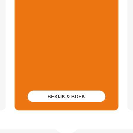
BEKIJK & BOEK