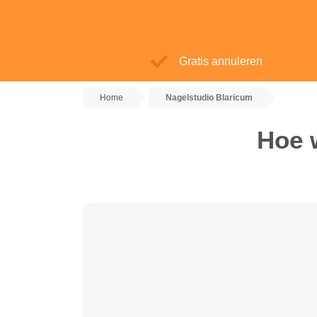
Gratis annuleren
Home
Nagelstudio Blaricum
Hoe 