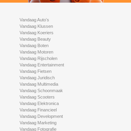
Vandaag Auto's
Vandaag Klussen
Vandaag Koeriers
Vandaag Beauty
Vandaag Boten
Vandaag Motoren
Vandaag Rijscholen
Vandaag Entertainment
Vandaag Fietsen
Vandaag Juridisch
Vandaag Multimedia
Vandaag Schoonmaak
Vandaag Scooters
Vandaag Elektronica
Vandaag Financieel
Vandaag Development
Vandaag Marketing
Vandaag Fotografie