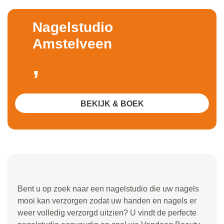
Nagelstudio
Amstelveen
,
BEKIJK & BOEK
Bent u op zoek naar een nagelstudio die uw nagels
mooi kan verzorgen zodat uw handen en nagels er
weer volledig verzorgd uitzien? U vindt de perfecte