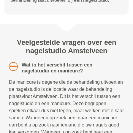
behandeling laat uitvoeren bij een nagelstudio.
Veelgestelde vragen over een
nagelstudio Amstelveen
Wat is het verschil tussen een
nagelstudio en manicure?
De manicure is degene die de behandeling uitvoert en
de nagelstudio is de locatie waar de behandeling
plaatsvindt Amstelveen. Dit is het verschil tussen een
nagelstudio en een manicure. Deze begrippen
spreken elkaar dus niet tegen, maar werken met elkaar
samen. Wanneer u op zoek bent naar een manicure,
dan bent u op zoek naar iemand die uw nagels goed
kan verzorgen. Wanneer u op zoek bent naar een