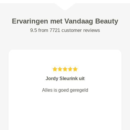
Ervaringen met Vandaag Beauty
9.5 from 7721 customer reviews
Jordy Sleurink uit
Alles is goed geregeld