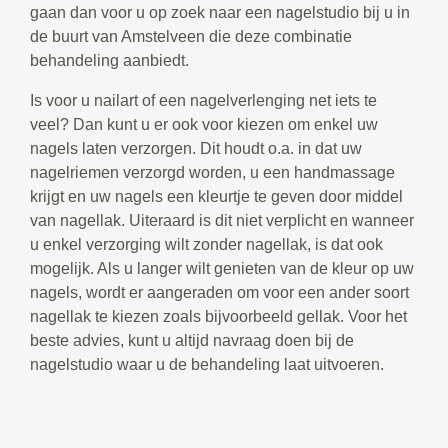
gaan dan voor u op zoek naar een nagelstudio bij u in
de buurt van Amstelveen die deze combinatie
behandeling aanbiedt.
Is voor u nailart of een nagelverlenging net iets te
veel? Dan kunt u er ook voor kiezen om enkel uw
nagels laten verzorgen. Dit houdt o.a. in dat uw
nagelriemen verzorgd worden, u een handmassage
krijgt en uw nagels een kleurtje te geven door middel
van nagellak. Uiteraard is dit niet verplicht en wanneer
u enkel verzorging wilt zonder nagellak, is dat ook
mogelijk. Als u langer wilt genieten van de kleur op uw
nagels, wordt er aangeraden om voor een ander soort
nagellak te kiezen zoals bijvoorbeeld gellak. Voor het
beste advies, kunt u altijd navraag doen bij de
nagelstudio waar u de behandeling laat uitvoeren.