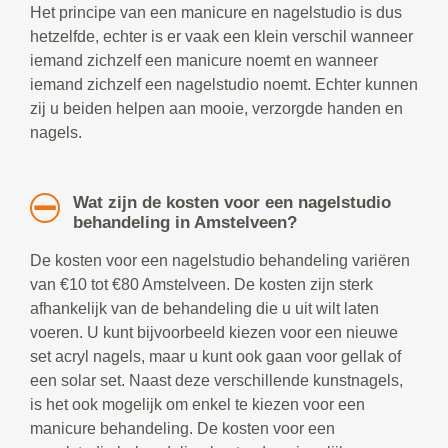
Het principe van een manicure en nagelstudio is dus
hetzelfde, echter is er vaak een klein verschil wanneer
iemand zichzelf een manicure noemt en wanneer
iemand zichzelf een nagelstudio noemt. Echter kunnen
zij u beiden helpen aan mooie, verzorgde handen en
nagels.
Wat zijn de kosten voor een nagelstudio
behandeling in Amstelveen?
De kosten voor een nagelstudio behandeling variëren
van €10 tot €80 Amstelveen. De kosten zijn sterk
afhankelijk van de behandeling die u uit wilt laten
voeren. U kunt bijvoorbeeld kiezen voor een nieuwe
set acryl nagels, maar u kunt ook gaan voor gellak of
een solar set. Naast deze verschillende kunstnagels,
is het ook mogelijk om enkel te kiezen voor een
manicure behandeling. De kosten voor een