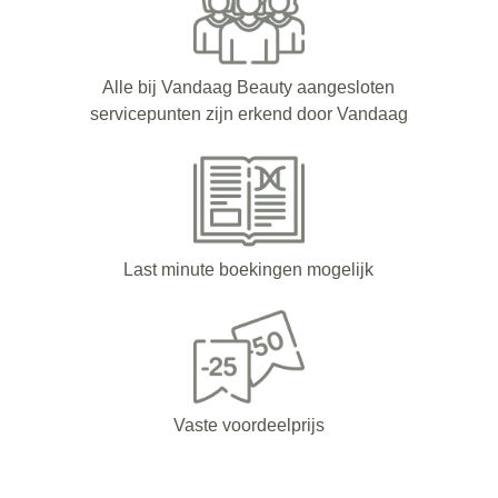
Alle bij Vandaag Beauty aangesloten
servicepunten zijn erkend door Vandaag
Last minute boekingen mogelijk
Vaste voordeelprijs