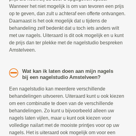
Wanneer het niet mogelijk is om van tevoren een prijs
op te geven, dan zult u achteraf een offerte ontvangen.
Daarnaast is het ook mogelijk dat u tijdens de
behandeling zelf bedenkt dat u toch iets anders wilt
met uw nagels. Uiteraard is dit ook mogelijk en u kunt
de prijs dan ter plekke met de nagelstudio bespreken
Amstelveen.
Wat kan ik laten doen aan mijn nagels
bij een nagelstudio Amstelveen?
Een nagelstudio kan meerdere verschillende
behandelingen uitvoeren. Uiteraard kunt u ook kiezen
om een combinatie te doen van de verschillende
behandelingen. Zo kunt u bijvoorbeeld alleen uw
nagels laten vijlen, maar u kunt ook kiezen voor
volledige nailart met de mooiste printjes voor op uw
nagels. Het is uiteraard ook mogelijk om voor een