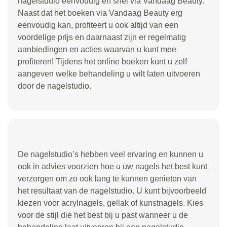
nagelstudio eenvoudig en snel via Vandaag Beauty.
Naast dat het boeken via Vandaag Beauty erg
eenvoudig kan, profiteert u ook altijd van een
voordelige prijs en daarnaast zijn er regelmatig
aanbiedingen en acties waarvan u kunt mee
profiteren! Tijdens het online boeken kunt u zelf
aangeven welke behandeling u wilt laten uitvoeren
door de nagelstudio.
De nagelstudio’s hebben veel ervaring en kunnen u
ook in advies voorzien hoe u uw nagels het best kunt
verzorgen om zo ook lang te kunnen genieten van
het resultaat van de nagelstudio. U kunt bijvoorbeeld
kiezen voor acrylnagels, gellak of kunstnagels. Kies
voor de stijl die het best bij u past wanneer u de