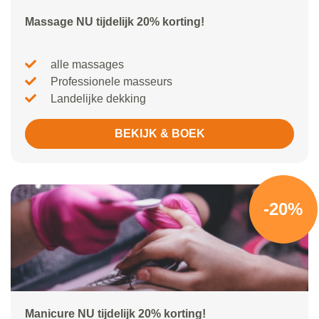
Massage NU tijdelijk 20% korting!
alle massages
Professionele masseurs
Landelijke dekking
BEKIJK & BOEK
-20%
Manicure NU tijdelijk 20% korting!