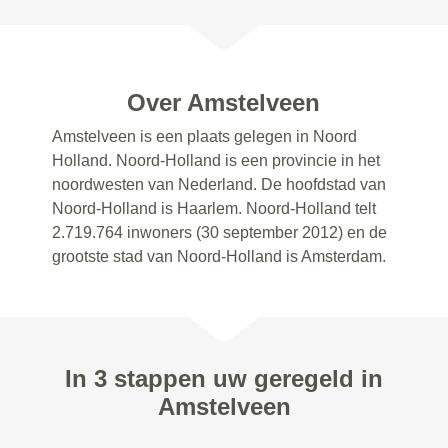
Over Amstelveen
Amstelveen is een plaats gelegen in Noord
Holland. Noord-Holland is een provincie in het
noordwesten van Nederland. De hoofdstad van
Noord-Holland is Haarlem. Noord-Holland telt
2.719.764 inwoners (30 september 2012) en de
grootste stad van Noord-Holland is Amsterdam.
In 3 stappen uw geregeld in
Amstelveen