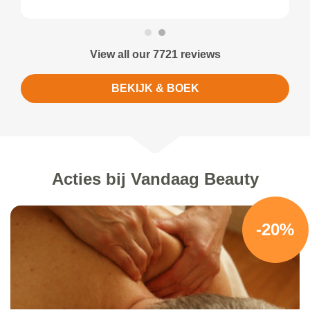
View all our 7721 reviews
BEKIJK & BOEK
Acties bij Vandaag Beauty
-20%