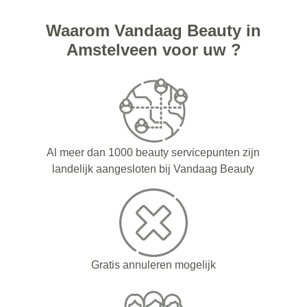
Waarom Vandaag Beauty in
Amstelveen voor uw ?
Al meer dan 1000 beauty servicepunten zijn
landelijk aangesloten bij Vandaag Beauty
Gratis annuleren mogelijk