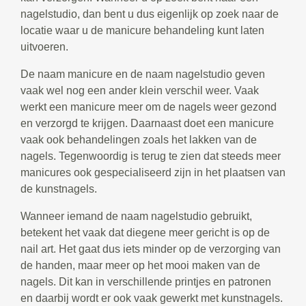
nagelstudio, dan bent u dus eigenlijk op zoek naar de
locatie waar u de manicure behandeling kunt laten
uitvoeren.
De naam manicure en de naam nagelstudio geven
vaak wel nog een ander klein verschil weer. Vaak
werkt een manicure meer om de nagels weer gezond
en verzorgd te krijgen. Daarnaast doet een manicure
vaak ook behandelingen zoals het lakken van de
nagels. Tegenwoordig is terug te zien dat steeds meer
manicures ook gespecialiseerd zijn in het plaatsen van
de kunstnagels.
Wanneer iemand de naam nagelstudio gebruikt,
betekent het vaak dat diegene meer gericht is op de
nail art. Het gaat dus iets minder op de verzorging van
de handen, maar meer op het mooi maken van de
nagels. Dit kan in verschillende printjes en patronen
en daarbij wordt er ook vaak gewerkt met kunstnagels.