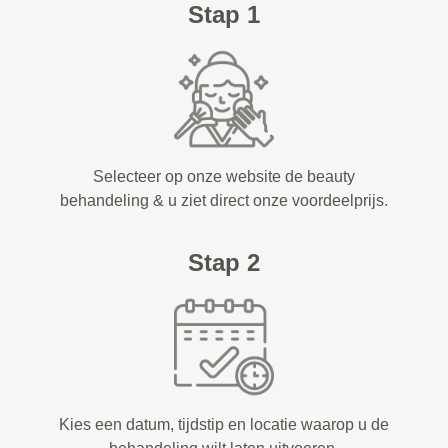
Stap 1
Selecteer op onze website de beauty
behandeling & u ziet direct onze voordeelprijs.
Stap 2
Kies een datum, tijdstip en locatie waarop u de