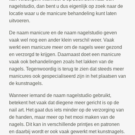
nagelstudio, dan bent u dus eigenlijk op zoek naar de
locatie waar u de manicure behandeling kunt laten
uitvoeren.
De naam manicure en de naam nagelstudio geven
vaak wel nog een ander klein verschil weer. Vaak
werkt een manicure meer om de nagels weer gezond
en verzorgd te krijgen. Daarnaast doet een manicure
vaak ook behandelingen zoals het lakken van de
nagels. Tegenwoordig is terug te zien dat steeds meer
manicures ook gespecialiseerd zijn in het plaatsen van
de kunstnagels.
Wanneer iemand de naam nagelstudio gebruikt,
betekent het vaak dat diegene meer gericht is op de
nail art. Het gaat dus iets minder op de verzorging van
de handen, maar meer op het mooi maken van de
nagels. Dit kan in verschillende printjes en patronen
en daarbij wordt er ook vaak gewerkt met kunstnagels.