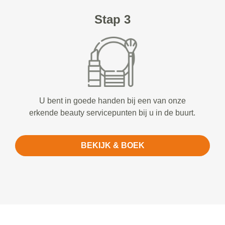
Stap 3
U bent in goede handen bij een van onze
erkende beauty servicepunten bij u in de buurt.
BEKIJK & BOEK