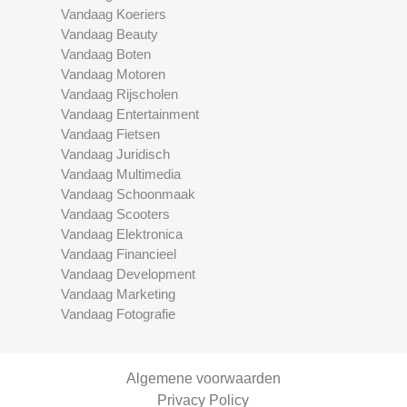
Vandaag Koeriers
Vandaag Beauty
Vandaag Boten
Vandaag Motoren
Vandaag Rijscholen
Vandaag Entertainment
Vandaag Fietsen
Vandaag Juridisch
Vandaag Multimedia
Vandaag Schoonmaak
Vandaag Scooters
Vandaag Elektronica
Vandaag Financieel
Vandaag Development
Vandaag Marketing
Vandaag Fotografie
Algemene voorwaarden
Privacy Policy