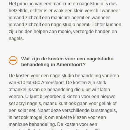
Het principe van een manicure en nagelstudio is dus
hetzelfde, echter is er vaak een klein verschil wanneer
iemand zichzelf een manicure noemt en wanneer
iemand zichzelf een nagelstudio noemt. Echter kunnen
zij u beiden helpen aan mooie, verzorgde handen en
nagels.
Wat zijn de kosten voor een nagelstudio
behandeling in Amersfoort?
De kosten voor een nagelstudio behandeling variëren
van €10 tot €80 Amersfoort. De kosten zijn sterk
afhankelijk van de behandeling die u uit wilt laten
voeren. U kunt bijvoorbeeld kiezen voor een nieuwe
set acryl nagels, maar u kunt ook gaan voor gellak of
een solar set. Naast deze verschillende kunstnagels,
is het ook mogelijk om enkel te kiezen voor een
manicure behandeling. De kosten voor een