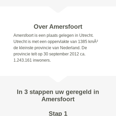
Over Amersfoort
Amersfoort is een plaats gelegen in Utrecht.
Utrecht is met een oppervlakte van 1385 kmÂ²
de kleinste provincie van Nederland. De
provincie telt op 30 september 2012 ca.
1.243.161 inwoners.
In 3 stappen uw geregeld in
Amersfoort
Stap 1