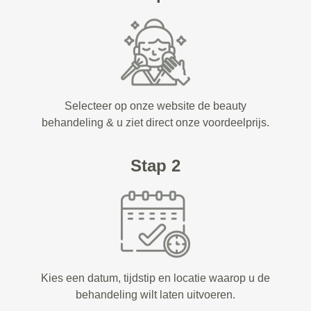
Selecteer op onze website de beauty
behandeling & u ziet direct onze voordeelprijs.
Stap 2
Kies een datum, tijdstip en locatie waarop u de
behandeling wilt laten uitvoeren.