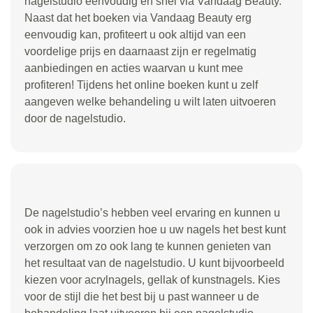
nagelstudio eenvoudig en snel via Vandaag Beauty.
Naast dat het boeken via Vandaag Beauty erg
eenvoudig kan, profiteert u ook altijd van een
voordelige prijs en daarnaast zijn er regelmatig
aanbiedingen en acties waarvan u kunt mee
profiteren! Tijdens het online boeken kunt u zelf
aangeven welke behandeling u wilt laten uitvoeren
door de nagelstudio.
De nagelstudio’s hebben veel ervaring en kunnen u
ook in advies voorzien hoe u uw nagels het best kunt
verzorgen om zo ook lang te kunnen genieten van
het resultaat van de nagelstudio. U kunt bijvoorbeeld
kiezen voor acrylnagels, gellak of kunstnagels. Kies
voor de stijl die het best bij u past wanneer u de