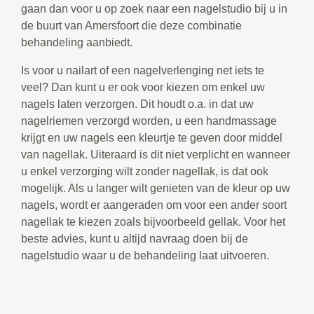
gaan dan voor u op zoek naar een nagelstudio bij u in
de buurt van Amersfoort die deze combinatie
behandeling aanbiedt.
Is voor u nailart of een nagelverlenging net iets te
veel? Dan kunt u er ook voor kiezen om enkel uw
nagels laten verzorgen. Dit houdt o.a. in dat uw
nagelriemen verzorgd worden, u een handmassage
krijgt en uw nagels een kleurtje te geven door middel
van nagellak. Uiteraard is dit niet verplicht en wanneer
u enkel verzorging wilt zonder nagellak, is dat ook
mogelijk. Als u langer wilt genieten van de kleur op uw
nagels, wordt er aangeraden om voor een ander soort
nagellak te kiezen zoals bijvoorbeeld gellak. Voor het
beste advies, kunt u altijd navraag doen bij de
nagelstudio waar u de behandeling laat uitvoeren.