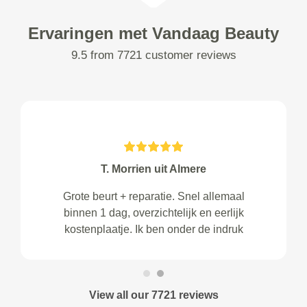
Ervaringen met Vandaag Beauty
9.5 from 7721 customer reviews
T. Morrien uit Almere
Grote beurt + reparatie. Snel allemaal
binnen 1 dag, overzichtelijk en eerlijk
kostenplaatje. Ik ben onder de indruk
View all our 7721 reviews