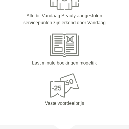
Alle bij Vandaag Beauty aangesloten
servicepunten zijn erkend door Vandaag
Last minute boekingen mogelijk
Vaste voordeelprijs