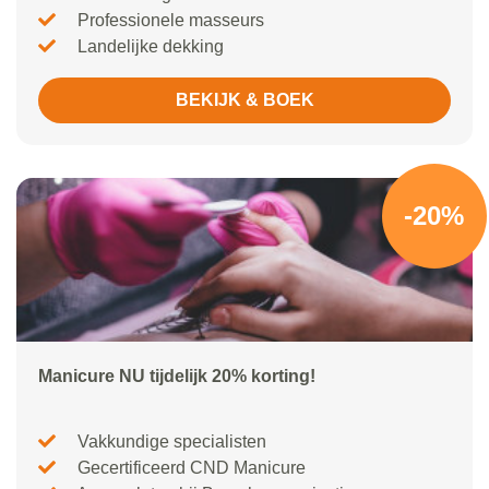
Professionele masseurs
Landelijke dekking
BEKIJK & BOEK
-20%
Manicure NU tijdelijk 20% korting!
Vakkundige specialisten
Gecertificeerd CND Manicure