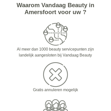
Waarom Vandaag Beauty in
Amersfoort voor uw ?
Al meer dan 1000 beauty servicepunten zijn
landelijk aangesloten bij Vandaag Beauty
Gratis annuleren mogelijk