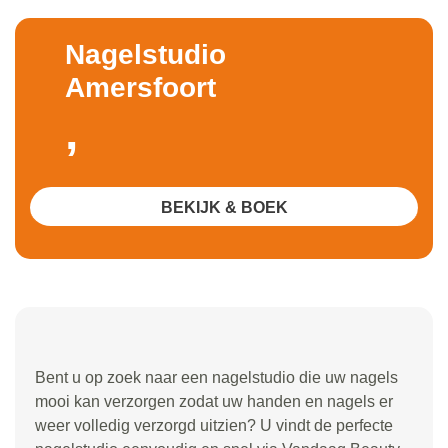
Nagelstudio
Amersfoort
,
BEKIJK & BOEK
Bent u op zoek naar een nagelstudio die uw nagels
mooi kan verzorgen zodat uw handen en nagels er
weer volledig verzorgd uitzien? U vindt de perfecte