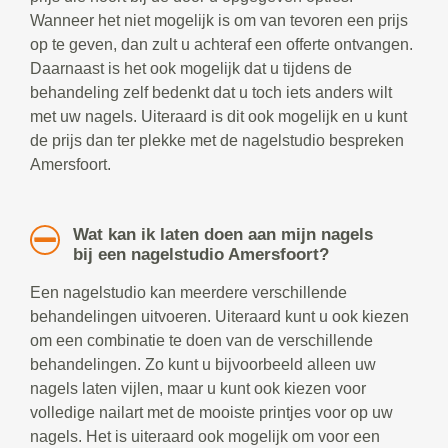
Wanneer het niet mogelijk is om van tevoren een prijs
op te geven, dan zult u achteraf een offerte ontvangen.
Daarnaast is het ook mogelijk dat u tijdens de
behandeling zelf bedenkt dat u toch iets anders wilt
met uw nagels. Uiteraard is dit ook mogelijk en u kunt
de prijs dan ter plekke met de nagelstudio bespreken
Amersfoort.
Wat kan ik laten doen aan mijn nagels
bij een nagelstudio Amersfoort?
Een nagelstudio kan meerdere verschillende
behandelingen uitvoeren. Uiteraard kunt u ook kiezen
om een combinatie te doen van de verschillende
behandelingen. Zo kunt u bijvoorbeeld alleen uw
nagels laten vijlen, maar u kunt ook kiezen voor
volledige nailart met de mooiste printjes voor op uw
nagels. Het is uiteraard ook mogelijk om voor een