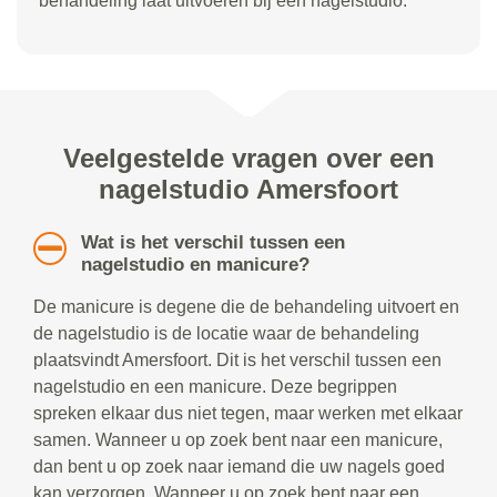
behandeling laat uitvoeren bij een nagelstudio.
Veelgestelde vragen over een
nagelstudio Amersfoort
Wat is het verschil tussen een
nagelstudio en manicure?
De manicure is degene die de behandeling uitvoert en
de nagelstudio is de locatie waar de behandeling
plaatsvindt Amersfoort. Dit is het verschil tussen een
nagelstudio en een manicure. Deze begrippen
spreken elkaar dus niet tegen, maar werken met elkaar
samen. Wanneer u op zoek bent naar een manicure,
dan bent u op zoek naar iemand die uw nagels goed
kan verzorgen. Wanneer u op zoek bent naar een