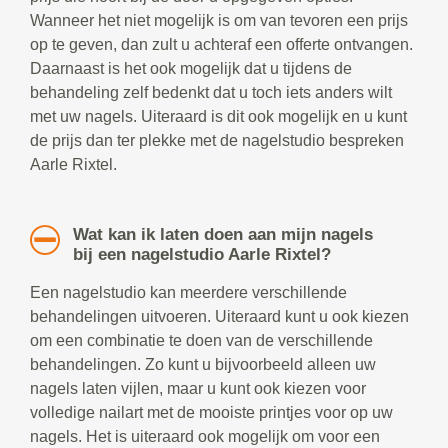
Wanneer het niet mogelijk is om van tevoren een prijs
op te geven, dan zult u achteraf een offerte ontvangen.
Daarnaast is het ook mogelijk dat u tijdens de
behandeling zelf bedenkt dat u toch iets anders wilt
met uw nagels. Uiteraard is dit ook mogelijk en u kunt
de prijs dan ter plekke met de nagelstudio bespreken
Aarle Rixtel.
Wat kan ik laten doen aan mijn nagels
bij een nagelstudio Aarle Rixtel?
Een nagelstudio kan meerdere verschillende
behandelingen uitvoeren. Uiteraard kunt u ook kiezen
om een combinatie te doen van de verschillende
behandelingen. Zo kunt u bijvoorbeeld alleen uw
nagels laten vijlen, maar u kunt ook kiezen voor
volledige nailart met de mooiste printjes voor op uw
nagels. Het is uiteraard ook mogelijk om voor een