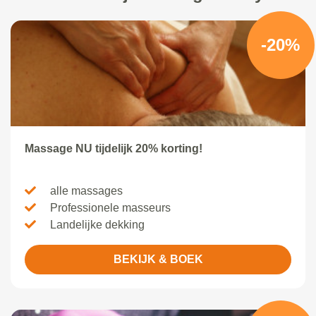
-20%
Massage NU tijdelijk 20% korting!
alle massages
Professionele masseurs
Landelijke dekking
BEKIJK & BOEK