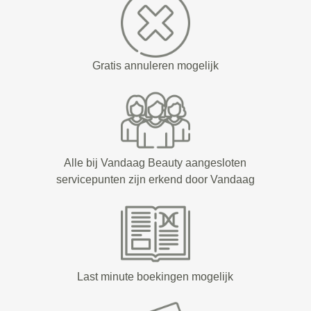
Gratis annuleren mogelijk
Alle bij Vandaag Beauty aangesloten
servicepunten zijn erkend door Vandaag
Last minute boekingen mogelijk