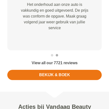
Het onderhoud aan onze auto is
vakkundig en goed uitgevoerd. De prijs
was conform de opgave. Maak graag
volgend jaar weer gebruik van jullie
service
View all our 7721 reviews
BEKIJK & BOEK
Acties bij Vandaag Beauty