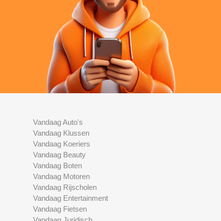
Vandaag Auto's
Vandaag Klussen
Vandaag Koeriers
Vandaag Beauty
Vandaag Boten
Vandaag Motoren
Vandaag Rijscholen
Vandaag Entertainment
Vandaag Fietsen
Vandaag Juridisch