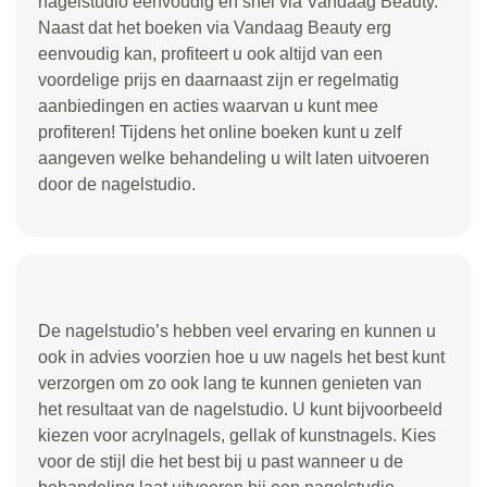
nagelstudio eenvoudig en snel via Vandaag Beauty.
Naast dat het boeken via Vandaag Beauty erg
eenvoudig kan, profiteert u ook altijd van een
voordelige prijs en daarnaast zijn er regelmatig
aanbiedingen en acties waarvan u kunt mee
profiteren! Tijdens het online boeken kunt u zelf
aangeven welke behandeling u wilt laten uitvoeren
door de nagelstudio.
De nagelstudio’s hebben veel ervaring en kunnen u
ook in advies voorzien hoe u uw nagels het best kunt
verzorgen om zo ook lang te kunnen genieten van
het resultaat van de nagelstudio. U kunt bijvoorbeeld
kiezen voor acrylnagels, gellak of kunstnagels. Kies
voor de stijl die het best bij u past wanneer u de