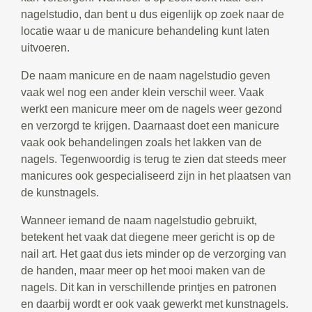
nagelstudio, dan bent u dus eigenlijk op zoek naar de
locatie waar u de manicure behandeling kunt laten
uitvoeren.
De naam manicure en de naam nagelstudio geven
vaak wel nog een ander klein verschil weer. Vaak
werkt een manicure meer om de nagels weer gezond
en verzorgd te krijgen. Daarnaast doet een manicure
vaak ook behandelingen zoals het lakken van de
nagels. Tegenwoordig is terug te zien dat steeds meer
manicures ook gespecialiseerd zijn in het plaatsen van
de kunstnagels.
Wanneer iemand de naam nagelstudio gebruikt,
betekent het vaak dat diegene meer gericht is op de
nail art. Het gaat dus iets minder op de verzorging van
de handen, maar meer op het mooi maken van de
nagels. Dit kan in verschillende printjes en patronen
en daarbij wordt er ook vaak gewerkt met kunstnagels.