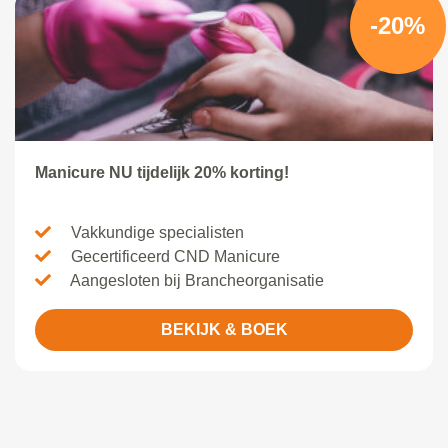
-20%
Manicure NU tijdelijk 20% korting!
Vakkundige specialisten
Gecertificeerd CND Manicure
Aangesloten bij Brancheorganisatie
BEKIJK & BOEK