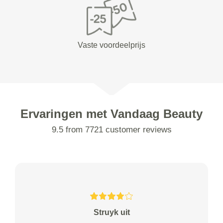
Vaste voordeelprijs
Ervaringen met Vandaag Beauty
9.5 from 7721 customer reviews
Struyk uit