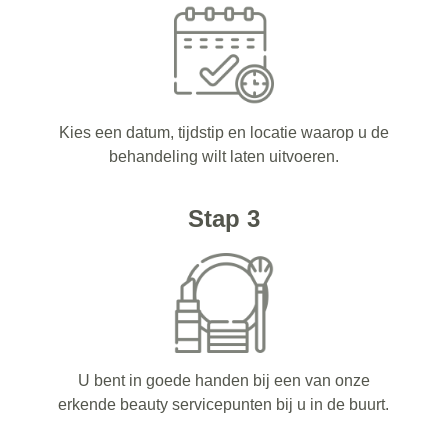
Kies een datum, tijdstip en locatie waarop u de
behandeling wilt laten uitvoeren.
Stap 3
U bent in goede handen bij een van onze
erkende beauty servicepunten bij u in de buurt.