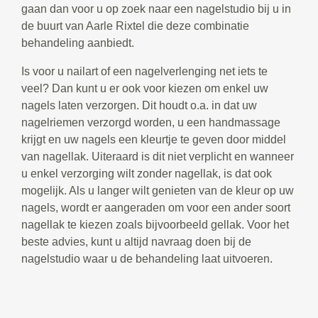
gaan dan voor u op zoek naar een nagelstudio bij u in
de buurt van Aarle Rixtel die deze combinatie
behandeling aanbiedt.
Is voor u nailart of een nagelverlenging net iets te
veel? Dan kunt u er ook voor kiezen om enkel uw
nagels laten verzorgen. Dit houdt o.a. in dat uw
nagelriemen verzorgd worden, u een handmassage
krijgt en uw nagels een kleurtje te geven door middel
van nagellak. Uiteraard is dit niet verplicht en wanneer
u enkel verzorging wilt zonder nagellak, is dat ook
mogelijk. Als u langer wilt genieten van de kleur op uw
nagels, wordt er aangeraden om voor een ander soort
nagellak te kiezen zoals bijvoorbeeld gellak. Voor het
beste advies, kunt u altijd navraag doen bij de
nagelstudio waar u de behandeling laat uitvoeren.