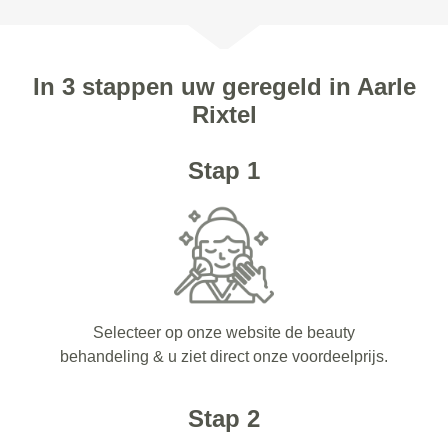
In 3 stappen uw geregeld in Aarle
Rixtel
Stap 1
Selecteer op onze website de beauty
behandeling & u ziet direct onze voordeelprijs.
Stap 2