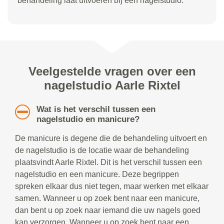
behandeling laat uitvoeren bij een nagelstudio.
Veelgestelde vragen over een
nagelstudio Aarle Rixtel
Wat is het verschil tussen een
nagelstudio en manicure?
De manicure is degene die de behandeling uitvoert en
de nagelstudio is de locatie waar de behandeling
plaatsvindt Aarle Rixtel. Dit is het verschil tussen een
nagelstudio en een manicure. Deze begrippen
spreken elkaar dus niet tegen, maar werken met elkaar
samen. Wanneer u op zoek bent naar een manicure,
dan bent u op zoek naar iemand die uw nagels goed
kan verzorgen. Wanneer u op zoek bent naar een