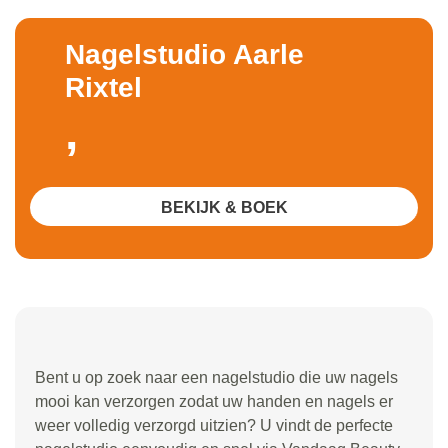
Nagelstudio Aarle
Rixtel
,
BEKIJK & BOEK
Bent u op zoek naar een nagelstudio die uw nagels
mooi kan verzorgen zodat uw handen en nagels er
weer volledig verzorgd uitzien? U vindt de perfecte