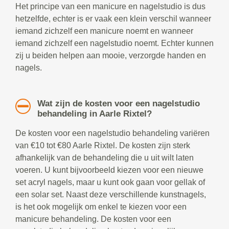
Het principe van een manicure en nagelstudio is dus
hetzelfde, echter is er vaak een klein verschil wanneer
iemand zichzelf een manicure noemt en wanneer
iemand zichzelf een nagelstudio noemt. Echter kunnen
zij u beiden helpen aan mooie, verzorgde handen en
nagels.
Wat zijn de kosten voor een nagelstudio
behandeling in Aarle Rixtel?
De kosten voor een nagelstudio behandeling variëren
van €10 tot €80 Aarle Rixtel. De kosten zijn sterk
afhankelijk van de behandeling die u uit wilt laten
voeren. U kunt bijvoorbeeld kiezen voor een nieuwe
set acryl nagels, maar u kunt ook gaan voor gellak of
een solar set. Naast deze verschillende kunstnagels,
is het ook mogelijk om enkel te kiezen voor een
manicure behandeling. De kosten voor een