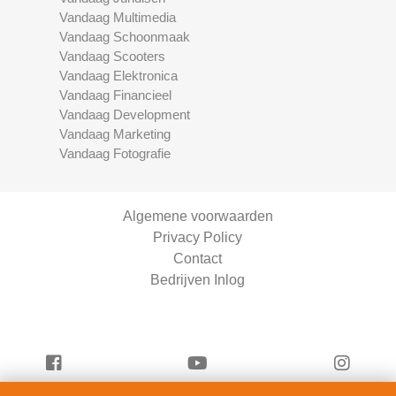
Vandaag Multimedia
Vandaag Schoonmaak
Vandaag Scooters
Vandaag Elektronica
Vandaag Financieel
Vandaag Development
Vandaag Marketing
Vandaag Fotografie
Algemene voorwaarden
Privacy Policy
Contact
Bedrijven Inlog